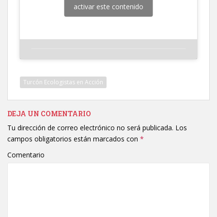
activar este contenido
Turcón Ecologistas en Acción
DEJA UN COMENTARIO
Tu dirección de correo electrónico no será publicada.
Los
campos obligatorios están marcados con
*
Comentario