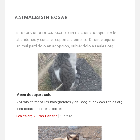
ANIMALES SIN HOGAR
RED CANARIA DE ANIMALES SIN HOGAR » Adopta, no le
abandones y cuídale responsablemente. Difunde aquí un
animal perdido o en adopción, subiéndolo a Leales.org
Minni desaparecido
» Míralo en todos los navegadores y en Google Play con Leales.org
o en todas las redes sociales c...
Leales.org » Gran Canaria
|
9.7.2025