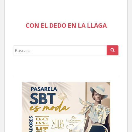
CON EL DEDO EN LA LLAGA
Buscar: