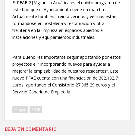
El PFAE-GJ Vigilancia Acuática es el quinto programa de
este tipo que el Ayuntamiento tiene en marcha .
Actualmente también treinta vecinos y vecinas están
formándose en hostelería y restauración y otra
treintena en la limpieza en espacios abiertos e
instalaciones y equipamientos industriales.
Para Bueno “es importante seguir apostando por estos
proyectos e ir incorporando nuevos para ayudar a
mejorar la empleabilidad de nuestros residentes”. Este
nuevo PFAE cuenta con una financiación de 302.132,71
euros, aportando el Consistorio 27.865,29 euros y el
Servicio Canario de Empleo la
Mogán
PFAE
DEJA UN COMENTARIO