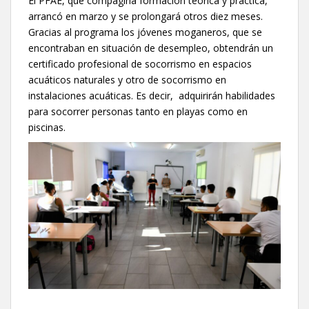
El PFAE, que compagina formación teórica y práctica,
arrancó en marzo y se prolongará otros diez meses.
Gracias al programa los jóvenes moganeros, que se
encontraban en situación de desempleo, obtendrán un
certificado profesional de socorrismo en espacios
acuáticos naturales y otro de socorrismo en
instalaciones acuáticas. Es decir, adquirirán habilidades
para socorrer personas tanto en playas como en
piscinas.