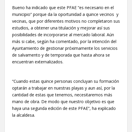
Bueno ha indicado que este PFAE “es necesario en el
municipio” porque da la oportunidad a quince vecinos y
vecinas, que por diferentes motivos no completaron sus
estudios, a obtener una titulación y mejorar así sus
posibilidades de incorporarse al mercado laboral. Aún
más si cabe, según ha comentado, por la intención del
Ayuntamiento de gestionar próximamente los servicios
de salvamento y de temporada que hasta ahora se
encuentran externalizados.
“Cuando estas quince personas concluyan su formación
optarán a trabajar en nuestras playas y aun así, por la
cantidad de estas que tenemos, necesitaremos más
mano de obra. De modo que nuestro objetivo es que
haya una segunda edición de este PFAE”, ha explicado
la alcaldesa.