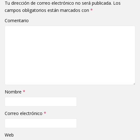
Tu dirección de correo electrónico no será publicada.
Los
campos obligatorios están marcados con
*
Comentario
Nombre
*
Correo electrónico
*
Web