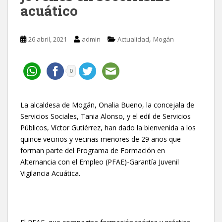
acuático
,
26 abril, 2021
admin
Actualidad
Mogán
0
La alcaldesa de Mogán, Onalia Bueno, la concejala de
Servicios Sociales, Tania Alonso, y el edil de Servicios
Públicos, Víctor Gutiérrez, han dado la bienvenida a los
quince vecinos y vecinas menores de 29 años que
forman parte del Programa de Formación en
Alternancia con el Empleo (PFAE)-Garantía Juvenil
Vigilancia Acuática.