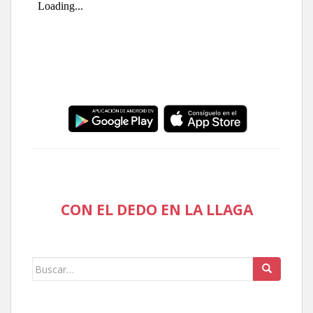
CON EL DEDO EN LA LLAGA
Buscar: