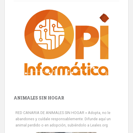
ANIMALES SIN HOGAR
RED CANARIA DE ANIMALES SIN HOGAR » Adopta, no le
abandones y cuídale responsablemente. Difunde aquí un
animal perdido o en adopción, subiéndolo a Leales.org