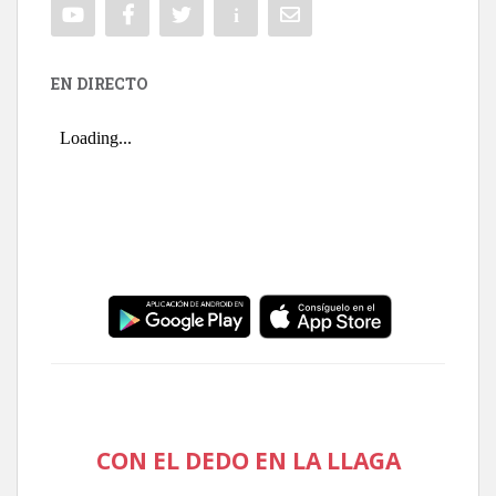
EN DIRECTO
CON EL DEDO EN LA LLAGA