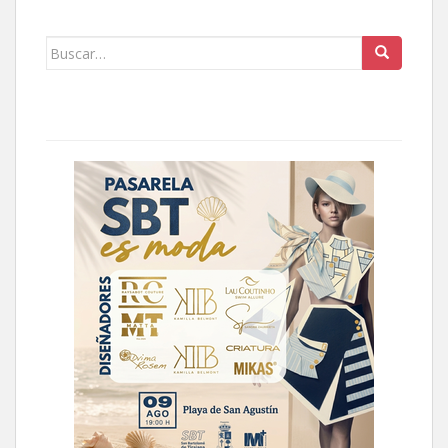
Buscar: