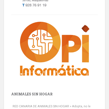
ANIMALES SIN HOGAR
RED CANARIA DE ANIMALES SIN HOGAR » Adopta, no le