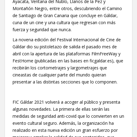
Ayacata, Ventana del Nublo, Llanos de la Pez y
Montañón Negro, entre otros, descubriendo el Camino
de Santiago de Gran Canaria que concluye en Gáldar,
cuna de un cine y una cultura que regresan con más
fuerza y seguridad que nunca.
La novena edición del Festival Internacional de Cine de
Gáldar dio su pistoletazo de salida el pasado mes de
abril con la apertura de las plataformas FilmFreeWay y
FestHome (publicadas en las bases en ficgaldar.es), que
recibirán los cortometrajes y largometrajes que
cineastas de cualquier parte del mundo quieran
presentar a las distintas secciones que lo componen.
FIC Gáldar 2021 volverá a acoger al público y presenta
algunas novedades. La primera de ellas serán las
medidas de seguridad anti-covid que lo convierten en un
evento cultural seguro. Además, la organización ha
realizado en esta nueva edición un gran esfuerzo por