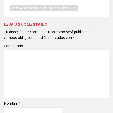
Festival Internacional de Cine de Gáldar 2021
DEJA UN COMENTARIO
Tu dirección de correo electrónico no será publicada.
Los
campos obligatorios están marcados con
*
Comentario
Nombre
*