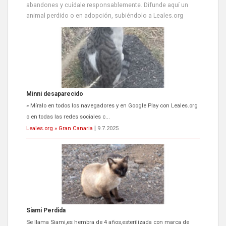
abandones y cuídale responsablemente. Difunde aquí un
animal perdido o en adopción, subiéndolo a Leales.org
Minni desaparecido
» Míralo en todos los navegadores y en Google Play con Leales.org
o en todas las redes sociales c...
Leales.org » Gran Canaria
|
9.7.2025
Siami Perdida
Se llama Siami,es hembra de 4 años,esterilizada con marca de