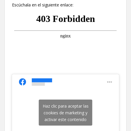
Escúchala en el siguiente enlace:
Haz clic para aceptar las
cookies de marketing y
activar este contenido