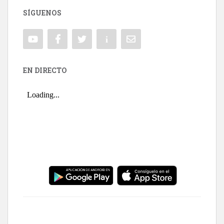
SÍGUENOS
EN DIRECTO