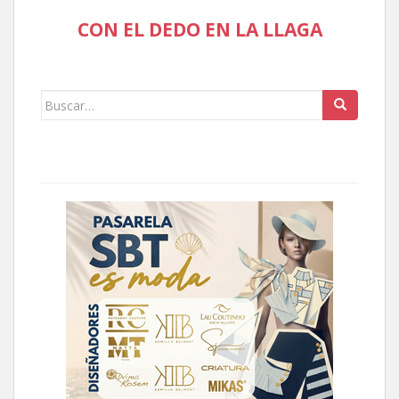
CON EL DEDO EN LA LLAGA
Buscar: