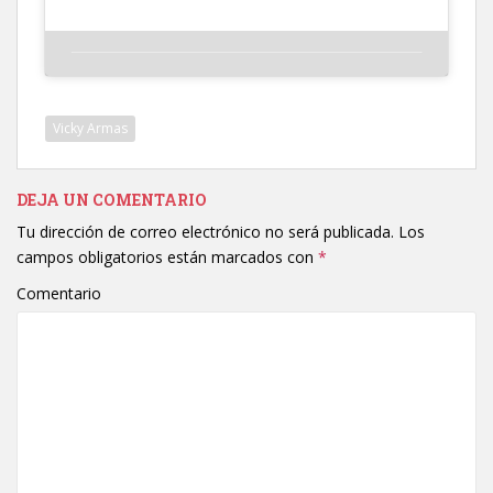
Vicky Armas
DEJA UN COMENTARIO
Tu dirección de correo electrónico no será publicada.
Los
campos obligatorios están marcados con
*
Comentario