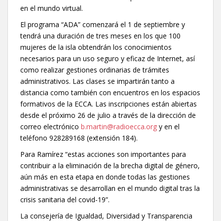
en el mundo virtual.
El programa “ADA” comenzará el 1 de septiembre y
tendrá una duración de tres meses en los que 100
mujeres de la isla obtendrán los conocimientos
necesarios para un uso seguro y eficaz de Internet, así
como realizar gestiones ordinarias de trámites
administrativos. Las clases se impartirán tanto a
distancia como también con encuentros en los espacios
formativos de la ECCA. Las inscripciones están abiertas
desde el próximo 26 de julio a través de la dirección de
correo electrónico
b.martin@radioecca.org
y en el
teléfono 928289168 (extensión 184).
Para Ramírez “estas acciones son importantes para
contribuir a la eliminación de la brecha digital de género,
aún más en esta etapa en donde todas las gestiones
administrativas se desarrollan en el mundo digital tras la
crisis sanitaria del covid-19”.
La consejería de Igualdad, Diversidad y Transparencia