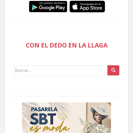
CON EL DEDO EN LA LLAGA
Buscar: