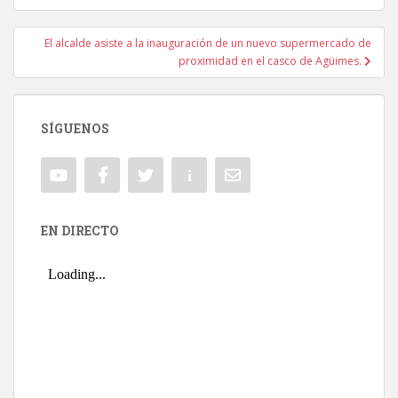
El alcalde asiste a la inauguración de un nuevo supermercado de
proximidad en el casco de Agüimes.
SÍGUENOS
EN DIRECTO