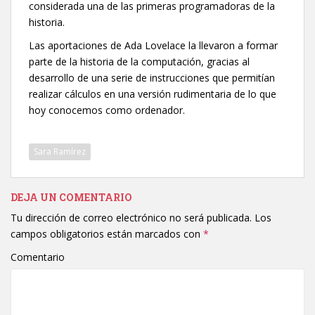
considerada una de las primeras programadoras de la
historia.
Las aportaciones de Ada Lovelace la llevaron a formar
parte de la historia de la computación, gracias al
desarrollo de una serie de instrucciones que permitían
realizar cálculos en una versión rudimentaria de lo que
hoy conocemos como ordenador.
Sara Ramírez
DEJA UN COMENTARIO
Tu dirección de correo electrónico no será publicada.
Los
campos obligatorios están marcados con
*
Comentario