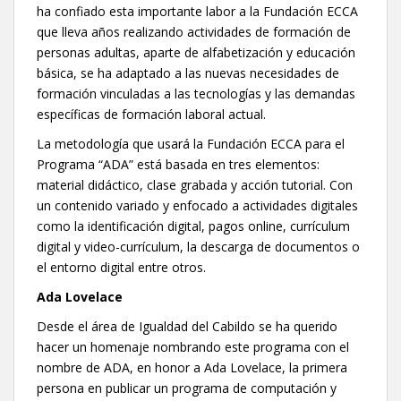
ha confiado esta importante labor a la Fundación ECCA
que lleva años realizando actividades de formación de
personas adultas, aparte de alfabetización y educación
básica, se ha adaptado a las nuevas necesidades de
formación vinculadas a las tecnologías y las demandas
específicas de formación laboral actual.
La metodología que usará la Fundación ECCA para el
Programa “ADA” está basada en tres elementos:
material didáctico, clase grabada y acción tutorial. Con
un contenido variado y enfocado a actividades digitales
como la identificación digital, pagos online, currículum
digital y video-currículum, la descarga de documentos o
el entorno digital entre otros.
Ada Lovelace
Desde el área de Igualdad del Cabildo se ha querido
hacer un homenaje nombrando este programa con el
nombre de ADA, en honor a Ada Lovelace, la primera
persona en publicar un programa de computación y