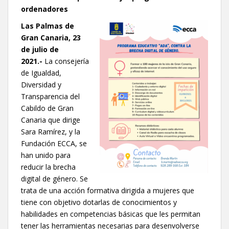
ordenadores
Las Palmas de
Gran Canaria, 23
de julio de
2021.-
La consejería
de Igualdad,
Diversidad y
Transparencia del
Cabildo de Gran
Canaria que dirige
Sara Ramírez, y la
Fundación ECCA, se
han unido para
reducir la brecha
digital de género. Se
trata de una acción formativa dirigida a mujeres que
tiene con objetivo dotarlas de conocimientos y
habilidades en competencias básicas que les permitan
tener las herramientas necesarias para desenvolverse