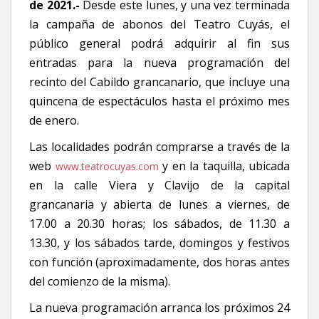
de 2021.-
Desde este lunes, y una vez terminada
la campaña de abonos del Teatro Cuyás, el
público general podrá adquirir al fin sus
entradas para la nueva programación del
recinto del Cabildo grancanario, que incluye una
quincena de espectáculos hasta el próximo mes
de enero.
Las localidades podrán comprarse a través de la
web
y en la taquilla, ubicada
www.teatrocuyas.com
en la calle Viera y Clavijo de la capital
grancanaria y abierta de lunes a viernes, de
17.00 a 20.30 horas; los sábados, de 11.30 a
13.30, y los sábados tarde, domingos y festivos
con función (aproximadamente, dos horas antes
del comienzo de la misma).
La nueva programación arranca los próximos 24