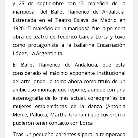
y 25 de septiembre con ‘El maleficio de la
mariposa’, del Ballet Flamenco de Andalucía.
Estrenada en el Teatro Eslava de Madrid en
1920, ‘El maleficio de la mariposa’ fue la primera
obra de teatro de Federico García Lorca y tuvo
como protagonista a la bailarina Encarnación
López, La Argentinita.
El Ballet Flamenco de Andalucía, que está
considerado el máximo exponente institucional
del arte jondo, lo toma ahora como título de un
ambicioso montaje que repone, aunque con una
escenografía de lo más actual, coreografías de
mujeres emblemáticas de la danza (Antonia
Mercé, Palucca, Martha Graham) que tuvieron o
pudieron tener contacto con Lorca.
Tras un pequeño paréntesis para la temporada