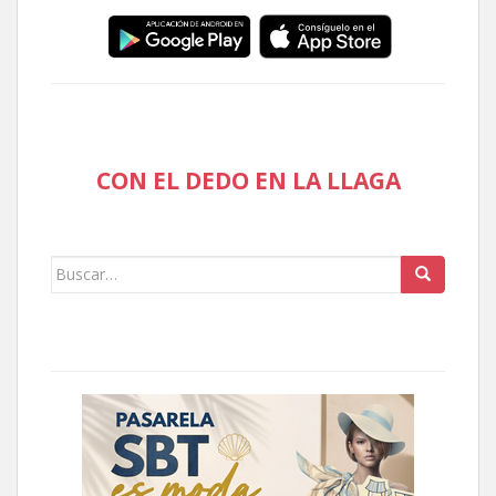
CON EL DEDO EN LA LLAGA
Buscar: