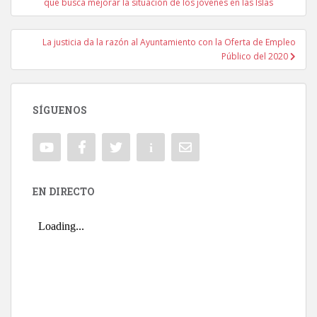
que busca mejorar la situación de los jóvenes en las Islas
La justicia da la razón al Ayuntamiento con la Oferta de Empleo
Público del 2020
SÍGUENOS
EN DIRECTO