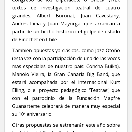
textos de investigación teatral de cuatro
grandes, Albert Boronat, Juan Cavestany,
Andrés Lima y Juan Mayorga, que arrancan a
partir de un hecho histórico: el golpe de estado
de Pinochet en Chile.
También apuestas ya clásicas, como Jazz Otoño
(esta vez con la participación de una de las voces
más especiales de nuestro país: Concha Buika),
Manolo Vieira, la Gran Canaria Big Band, que
estará acompañada por el internacional Kurt
Elling, o el proyecto pedagógico ‘Teatrae’, que
con el patrocinio de la Fundación Mapfre
Guanarteme celebrará de manera muy especial
su 10º aniversario.
Otras propuestas se estrenarán este año sobre