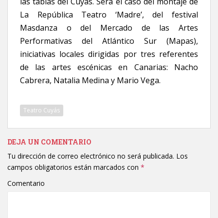
las tablas del Cuyás. Será el caso del montaje de
La República Teatro ‘Madre’, del festival
Masdanza o del Mercado de las Artes
Performativas del Atlántico Sur (Mapas),
iniciativas locales dirigidas por tres referentes
de las artes escénicas en Canarias: Nacho
Cabrera, Natalia Medina y Mario Vega.
Teatro Cuyás
DEJA UN COMENTARIO
Tu dirección de correo electrónico no será publicada.
Los
campos obligatorios están marcados con
*
Comentario