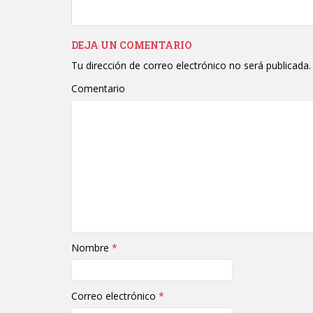
DEJA UN COMENTARIO
Tu dirección de correo electrónico no será publicada.
Comentario
Nombre
*
Correo electrónico
*