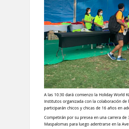
A las 10:30 dará comienzo la Holiday World 
Institutos organizada con la colaboración de
participarán chicos y chicas de 16 años en ad
Competirán por su presea en una carrera de 
Maspalomas para luego adentrarse en la Aveni