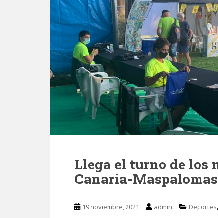
Llega el turno de los
Canaria-Maspalomas
19 noviembre, 2021
admin
Deportes