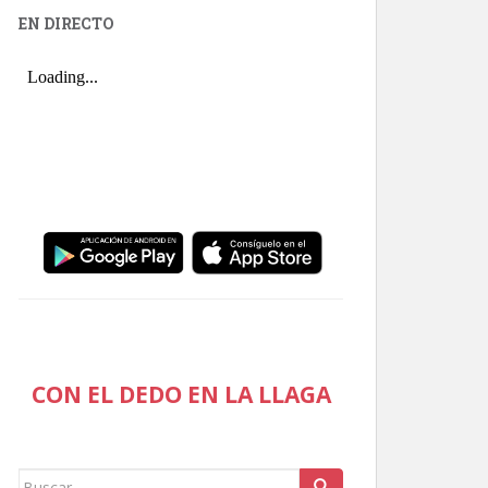
EN DIRECTO
CON EL DEDO EN LA LLAGA
Buscar: