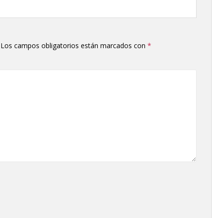
Los campos obligatorios están marcados con
*