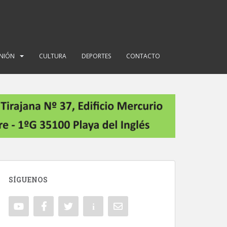
INIÓN
CULTURA
DEPORTES
CONTACTO
SÍGUENOS