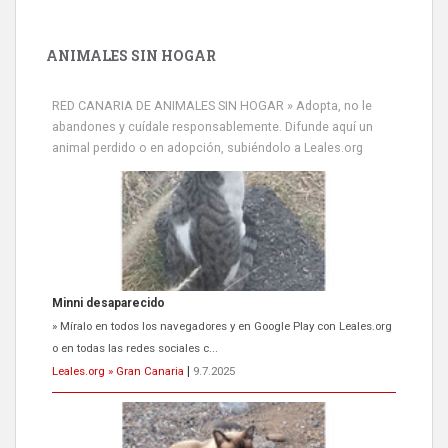
ANIMALES SIN HOGAR
RED CANARIA DE ANIMALES SIN HOGAR » Adopta, no le
abandones y cuídale responsablemente. Difunde aquí un
animal perdido o en adopción, subiéndolo a Leales.org
Minni desaparecido
» Míralo en todos los navegadores y en Google Play con Leales.org
o en todas las redes sociales c...
Leales.org » Gran Canaria
|
9.7.2025