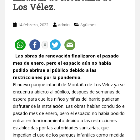
Los Vélez.
14 febrero, 2022
admin
Agüimes
0
Las obras de renovación finalizaron el pasado
mes de enero, pero el espacio aún no había
podido abrirse al público debido a las
restricciones por la pandemia.
El nuevo parque infantil de Montaña de Los Vélez ya se
encuentra abierto al público, después de semanas de
espera para que los niños y niñas del barrio pudieran
disfrutar de la instalación. Las obras habían concluido el
pasado mes de enero, pero el espacio no había podido
entrar en funcionamiento debido a las restricciones
establecidas por las autoridades sanitarias, que
impedían el uso de los parques infantiles como medida