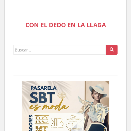
CON EL DEDO EN LA LLAGA
Buscar: