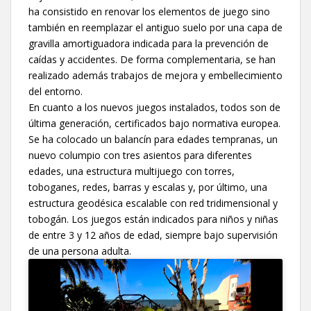
ha consistido en renovar los elementos de juego sino
también en reemplazar el antiguo suelo por una capa de
gravilla amortiguadora indicada para la prevención de
caídas y accidentes. De forma complementaria, se han
realizado además trabajos de mejora y embellecimiento
del entorno.
En cuanto a los nuevos juegos instalados, todos son de
última generación, certificados bajo normativa europea.
Se ha colocado un balancín para edades tempranas, un
nuevo columpio con tres asientos para diferentes
edades, una estructura multijuego con torres,
toboganes, redes, barras y escalas y, por último, una
estructura geodésica escalable con red tridimensional y
tobogán. Los juegos están indicados para niños y niñas
de entre 3 y 12 años de edad, siempre bajo supervisión
de una persona adulta.