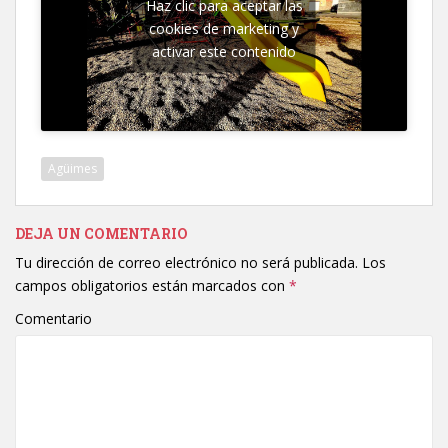
Haz clic para aceptar las
cookies de marketing y
activar este contenido
Agüimes
DEJA UN COMENTARIO
Tu dirección de correo electrónico no será publicada.
Los
campos obligatorios están marcados con
*
Comentario