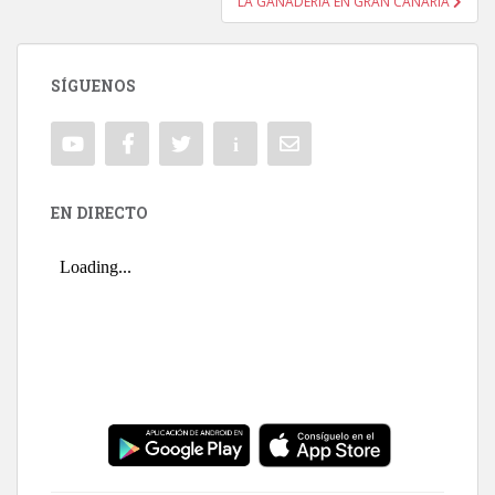
LA GANADERÍA EN GRAN CANARIA
SÍGUENOS
EN DIRECTO