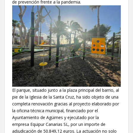
de prevención frente a la pandemia.
El parque, situado junto a la plaza principal del barrio, al
pie de la Iglesia de la Santa Cruz, ha sido objeto de una
completa renovación gracias al proyecto elaborado por
la oficina técnica municipal, financiado por el
Ayuntamiento de Agüimes y ejecutado por la
empresa
Equipur Canarias SL, por un importe de
adjudicación de 50.849,12 euros. La actuación no solo