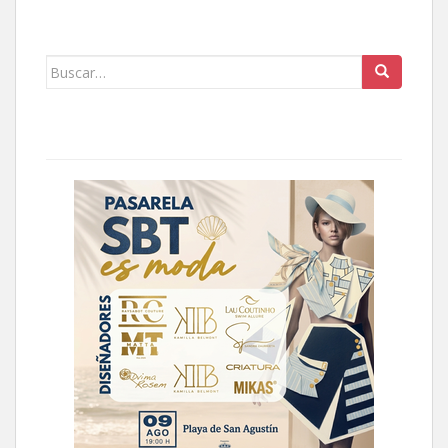
Buscar: