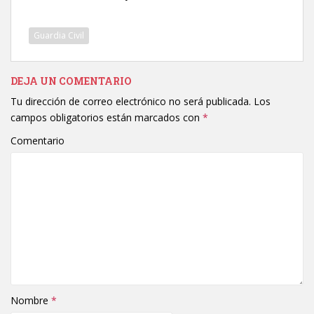
Guardia Civil
DEJA UN COMENTARIO
Tu dirección de correo electrónico no será publicada.
Los
campos obligatorios están marcados con
*
Comentario
Nombre
*