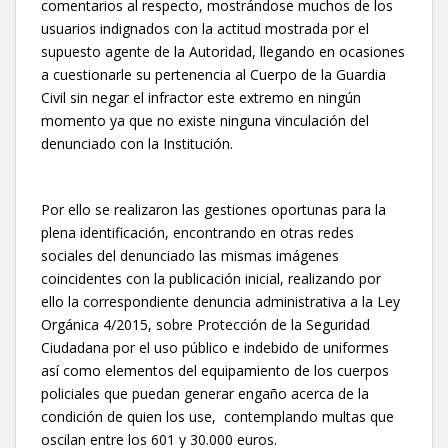
comentarios al respecto, mostrándose muchos de los
usuarios indignados con la actitud mostrada por el
supuesto agente de la Autoridad, llegando en ocasiones
a cuestionarle su pertenencia al Cuerpo de la Guardia
Civil sin negar el infractor este extremo en ningún
momento ya que no existe ninguna vinculación del
denunciado con la Institución.
Por ello se realizaron las gestiones oportunas para la
plena identificación, encontrando en otras redes
sociales del denunciado las mismas imágenes
coincidentes con la publicación inicial, realizando por
ello la correspondiente denuncia administrativa a la Ley
Orgánica 4/2015, sobre Protección de la Seguridad
Ciudadana por el uso público e indebido de uniformes
así como elementos del equipamiento de los cuerpos
policiales que puedan generar engaño acerca de la
condición de quien los use, contemplando multas que
oscilan entre los 601 y 30.000 euros.