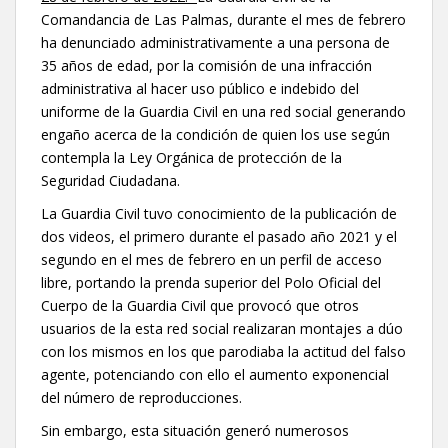
Comandancia de Las Palmas, durante el mes de febrero
ha denunciado administrativamente a una persona de
35 años de edad, por la comisión de una infracción
administrativa al hacer uso público e indebido del
uniforme de la Guardia Civil en una red social generando
engaño acerca de la condición de quien los use según
contempla la Ley Orgánica de protección de la
Seguridad Ciudadana.
La Guardia Civil tuvo conocimiento de la publicación de
dos videos, el primero durante el pasado año 2021 y el
segundo en el mes de febrero en un perfil de acceso
libre, portando la prenda superior del Polo Oficial del
Cuerpo de la Guardia Civil que provocó que otros
usuarios de la esta red social realizaran montajes a dúo
con los mismos en los que parodiaba la actitud del falso
agente, potenciando con ello el aumento exponencial
del número de reproducciones.
Sin embargo, esta situación generó numerosos