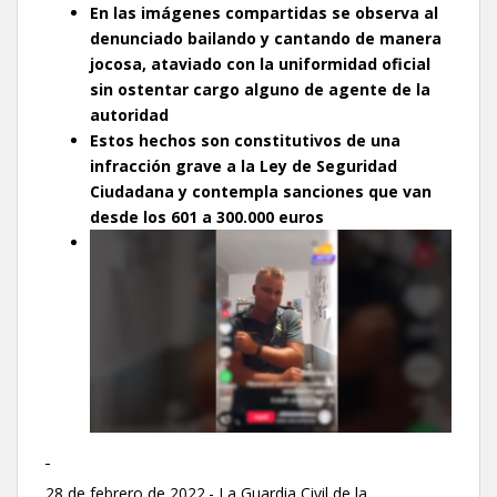
En las imágenes compartidas se observa al
denunciado bailando y cantando de manera
jocosa, ataviado con la uniformidad oficial
sin ostentar cargo alguno de agente de la
autoridad
Estos hechos son constitutivos de una
infracción grave a la Ley de Seguridad
Ciudadana y contempla sanciones que van
desde los 601 a 300.000 euros
28 de febrero de 2022.-
La Guardia Civil de la