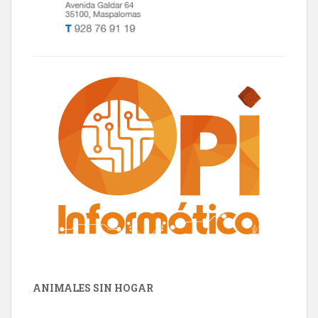
ANIMALES SIN HOGAR