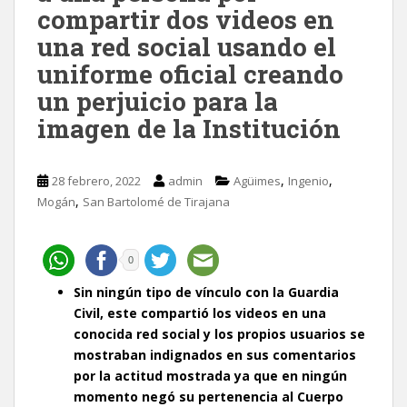
compartir dos videos en
una red social usando el
uniforme oficial creando
un perjuicio para la
imagen de la Institución
,
,
28 febrero, 2022
admin
Agüimes
Ingenio
,
Mogán
San Bartolomé de Tirajana
0
Sin ningún tipo de vínculo con la Guardia
Civil, este compartió los videos en una
conocida red social y los propios usuarios se
mostraban indignados en sus comentarios
por la actitud mostrada ya que en ningún
momento negó su pertenencia al Cuerpo