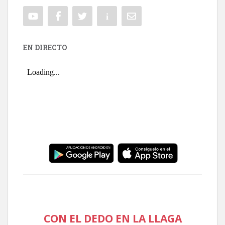
EN DIRECTO
CON EL DEDO EN LA LLAGA