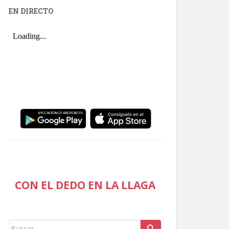
EN DIRECTO
CON EL DEDO EN LA LLAGA
Buscar: