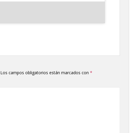
Los campos obligatorios están marcados con
*