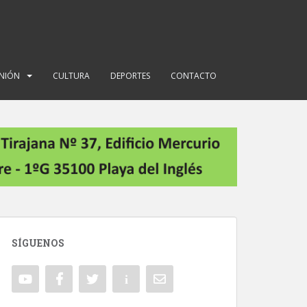
INIÓN
CULTURA
DEPORTES
CONTACTO
SÍGUENOS