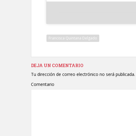
Francisca Quintana Delgado
DEJA UN COMENTARIO
Tu dirección de correo electrónico no será publicada.
Comentario