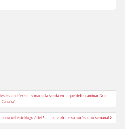
les es un referente y marca la senda en la que debe caminar Gran
Canaria”
ano del Astrólogo Ariel Solano, te ofrece su horóscopo semanal