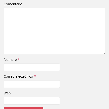
Comentario
Nombre
*
Correo electrónico
*
Web