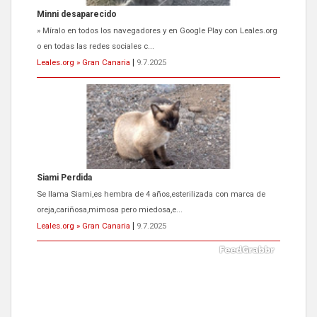
Minni desaparecido
» Míralo en todos los navegadores y en Google Play con Leales.org
o en todas las redes sociales c...
Leales.org » Gran Canaria
|
9.7.2025
Siami Perdida
Se llama Siami,es hembra de 4 años,esterilizada con marca de
oreja,cariñosa,mimosa pero miedosa,e...
Leales.org » Gran Canaria
|
9.7.2025