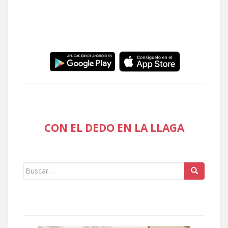
CON EL DEDO EN LA LLAGA
Buscar: