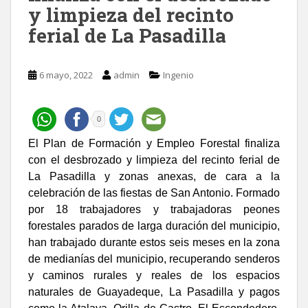
y limpieza del recinto
ferial de La Pasadilla
6 mayo, 2022
admin
Ingenio
0
El Plan de Formación y Empleo Forestal finaliza
con el desbrozado y limpieza del recinto ferial de
La Pasadilla y zonas anexas, de cara a la
celebración de las fiestas de San Antonio. Formado
por 18 trabajadores y trabajadoras peones
forestales parados de larga duración del municipio,
han trabajado durante estos seis meses en la zona
de medianías del municipio, recuperando senderos
y caminos rurales y reales de los espacios
naturales de Guayadeque, La Pasadilla y pagos