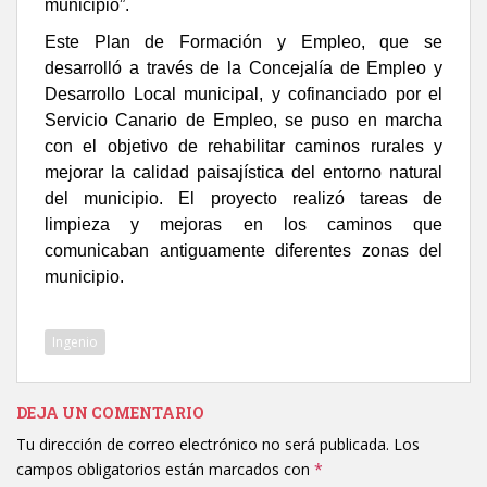
municipio”.
Este Plan de Formación y Empleo, que se
desarrolló a través de la Concejalía de Empleo y
Desarrollo Local municipal, y cofinanciado por el
Servicio Canario de Empleo, se puso en marcha
con el objetivo de rehabilitar caminos rurales y
mejorar la calidad paisajística del entorno natural
del municipio. El proyecto realizó tareas de
limpieza y mejoras en los caminos que
comunicaban antiguamente diferentes zonas del
municipio.
Ingenio
DEJA UN COMENTARIO
Tu dirección de correo electrónico no será publicada.
Los
campos obligatorios están marcados con
*