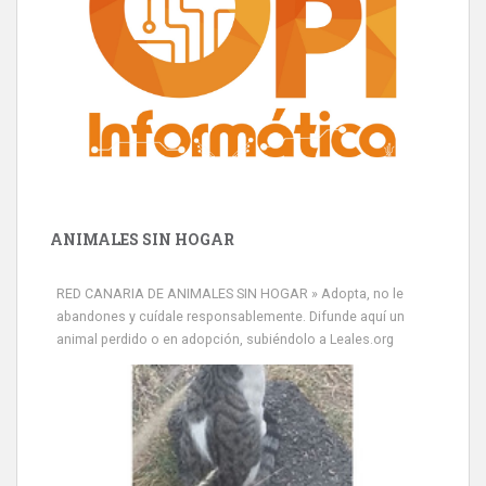
ANIMALES SIN HOGAR
RED CANARIA DE ANIMALES SIN HOGAR » Adopta, no le
abandones y cuídale responsablemente. Difunde aquí un
animal perdido o en adopción, subiéndolo a Leales.org