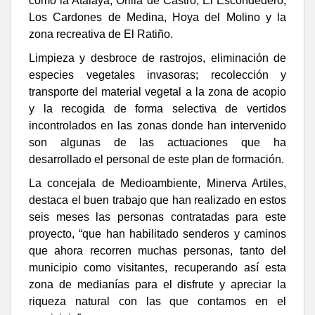
como la Atalaya, Orilla de Castro, El Escondedero,
Los Cardones de Medina, Hoya del Molino y la
zona recreativa de El Ratiño.
Limpieza y desbroce de rastrojos, eliminación de
especies vegetales invasoras; recolección y
transporte del material vegetal a la zona de acopio
y la recogida de forma selectiva de vertidos
incontrolados en las zonas donde han intervenido
son algunas de las actuaciones que ha
desarrollado el personal de este plan de formación.
La concejala de Medioambiente, Minerva Artiles,
destaca el buen trabajo que han realizado en estos
seis meses las personas contratadas para este
proyecto, “que han habilitado senderos y caminos
que ahora recorren muchas personas, tanto del
municipio como visitantes, recuperando así esta
zona de medianías para el disfrute y apreciar la
riqueza natural con las que contamos en el