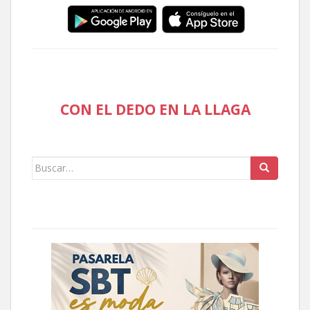
CON EL DEDO EN LA LLAGA
Buscar: