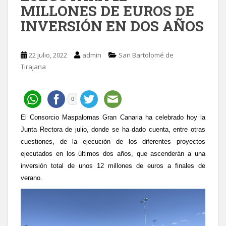
MILLONES DE EUROS DE
INVERSIÓN EN DOS AÑOS
22 julio, 2022
admin
San Bartolomé de
Tirajana
0
El Consorcio Maspalomas Gran Canaria ha celebrado hoy la
Junta Rectora de julio, donde se ha dado cuenta, entre otras
cuestiones, de la ejecución de los diferentes proyectos
ejecutados en los últimos dos años, que ascenderán a una
inversión total de unos 12 millones de euros a finales de
verano.