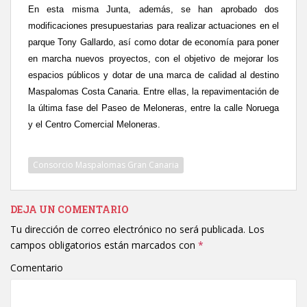
En esta misma Junta, además, se han aprobado dos
modificaciones presupuestarias para realizar actuaciones en el
parque Tony Gallardo, así como dotar de economía para poner
en marcha nuevos proyectos, con el objetivo de mejorar los
espacios públicos y dotar de una marca de calidad al destino
Maspalomas Costa Canaria. Entre ellas, la repavimentación de
la última fase del Paseo de Meloneras, entre la calle Noruega
y el Centro Comercial Meloneras.
Consorcio Maspalomas Gran Canaria
DEJA UN COMENTARIO
Tu dirección de correo electrónico no será publicada.
Los
campos obligatorios están marcados con
*
Comentario