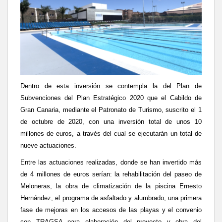
Dentro de esta inversión se contempla la del Plan de
Subvenciones del Plan Estratégico 2020 que el Cabildo de
Gran Canaria, mediante el Patronato de Turismo, suscrito el 1
de octubre de 2020, con una inversión total de unos 10
millones de euros, a través del cual se ejecutarán un total de
nueve actuaciones.
Entre las actuaciones realizadas, donde se han invertido más
de 4 millones de euros serían: la rehabilitación del paseo de
Meloneras, la obra de climatización de la piscina Ernesto
Hernández, el programa de asfaltado y alumbrado, una primera
fase de mejoras en los accesos de las playas y el convenio
con TRAGSA para elaboración del proyecto y obra del