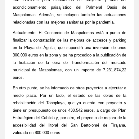
acondicionamiento paisajístico del Palmeral Oasis de
Maspalomas. Además, se incluyen también las actuaciones
relacionadas con las mejoras sanitarias por la pandemia.
Actualmente, El Consorcio de Maspalomas está a punto de
finalizar la contratación de las mejoras de accesos y parking
en la Playa del Águila, que supondrá una inversión de unos
300.000 euros en la zona y se ha procedido a la publicación de
la licitación de la obra de Transformación del mercado
municipal de Maspalomas, con un importe de 7.231.874,22
euros.
En otro punto, se ha informado de otros proyectos a ejecutar a
medio plazo. Por un lado, el estado de las obras de la
rehabilitación del Toboplaya, que ya cuenta con proyecto y
tiene un presupuesto de unos 438.542 euros, a cargo del Plan
Estratégico del Cabildo y, por otro, el proyecto de mejora de la
accesibilidad del litoral del San Bartolomé de Tirajana,
valorado en 800.000 euros.