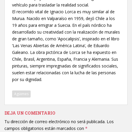
vehículo para trasladar la realidad social.
El recorrido vital de Ignacio Lorca es muy similar al de
Murua. Nacido en Valparaíso en 1959, dejó Chile a los
19 años para emigrar a Suecia. En el país nórdico ha
desarrollado su creatividad con la realización de murales
de gran tamaño, como ‘Apocalipsis’, inspirado en el libro
‘Las Venas Abiertas de América Latina’, de Eduardo
Galeano. La obra pictórica de Lorca se ha expuesto en
Chile, Brasil, Argentina, España, Francia y Alemania. Sus
pinturas, siempre impregnadas de significados sociales,
suelen estar relacionadas con la lucha de las personas
por su dignidad.
Agüimes
DEJA UN COMENTARIO
Tu dirección de correo electrónico no será publicada.
Los
campos obligatorios están marcados con
*