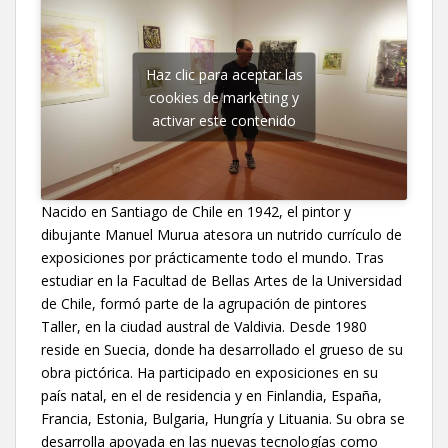
Haz clic para aceptar las
cookies de marketing y
activar este contenido
Nacido en Santiago de Chile en 1942, el pintor y
dibujante Manuel Murua atesora un nutrido currículo de
exposiciones por prácticamente todo el mundo. Tras
estudiar en la Facultad de Bellas Artes de la Universidad
de Chile, formó parte de la agrupación de pintores
Taller, en la ciudad austral de Valdivia. Desde 1980
reside en Suecia, donde ha desarrollado el grueso de su
obra pictórica. Ha participado en exposiciones en su
país natal, en el de residencia y en Finlandia, España,
Francia, Estonia, Bulgaria, Hungría y Lituania. Su obra se
desarrolla apoyada en las nuevas tecnologías como