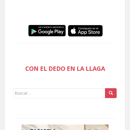
CON EL DEDO EN LA LLAGA
Buscar: