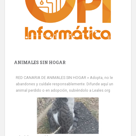
ANIMALES SIN HOGAR
RED CANARIA DE ANIMALES SIN HOGAR » Adopta, no le
abandones y cuídale responsablemente. Difunde aquí un
animal perdido o en adopción, subiéndolo a Leales.org