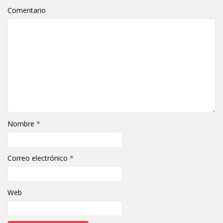
Comentario
Nombre
*
Correo electrónico
*
Web