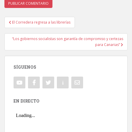
El Corredera regresa a las librerías
Navegación de entradas
“Los gobiernos socialistas son garantía de compromiso y certezas
para Canarias”
SÍGUENOS
EN DIRECTO