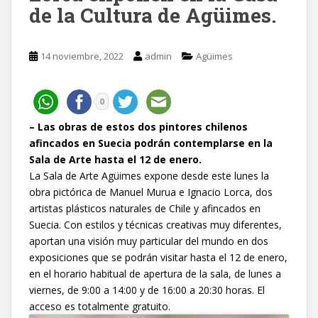
de la Cultura de Agüimes.
14 noviembre, 2022
admin
Agüimes
0
– Las obras de estos dos pintores chilenos
afincados en Suecia podrán contemplarse en la
Sala de Arte hasta el 12 de enero.
La Sala de Arte Agüimes expone desde este lunes la
obra pictórica de Manuel Murua e Ignacio Lorca, dos
artistas plásticos naturales de Chile y afincados en
Suecia. Con estilos y técnicas creativas muy diferentes,
aportan una visión muy particular del mundo en dos
exposiciones que se podrán visitar hasta el 12 de enero,
en el horario habitual de apertura de la sala, de lunes a
viernes, de 9:00 a 14:00 y de 16:00 a 20:30 horas. El
acceso es totalmente gratuito.