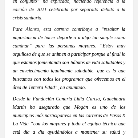
en conjunto” ha explicado, haciendo referencia a la
edición de 2021 celebrada por separado debido a la
crisis sanitaria.
Para Alonso, esta carrera contribuye a “resaltar
la
importancia de hacer deporte o a algo tan simple como
caminar” para las personas mayores. “Estoy muy
orgullosa de que se animen a participar porque al final lo
que estamos fomentando son hábitos de vida saludables y
un envejecimiento igualmente saludable, que es lo que
buscamos con todos los programas que ofrecemos en el
área de Tercera Edad”, ha apuntado.
Desde la Fundación Canaria Lidia García, Guacimara
Martín ha asegurado que Mogán es uno de los
municipios más participativos en las carreras de Pasos X
La Vida “con los mayores y todo el equipo técnico que
está día a día ayudándolos a mantener su salud y