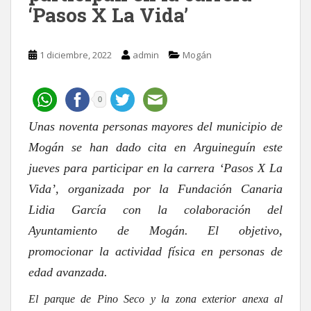
‘Pasos X La Vida’
1 diciembre, 2022
admin
Mogán
0
Unas noventa personas mayores del municipio de
Mogán se han dado cita en Arguineguín este
jueves para participar en la carrera ‘Pasos X La
Vida’, organizada por la Fundación Canaria
Lidia García con la colaboración del
Ayuntamiento de Mogán. El objetivo,
promocionar la actividad física en personas de
edad avanzada.
El parque de Pino Seco y la zona exterior anexa al