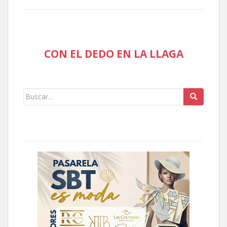
CON EL DEDO EN LA LLAGA
Buscar: