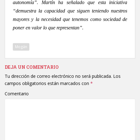
autonomía”. Martín ha señalado que esta iniciativa
“demuestra la capacidad que siguen teniendo nuestros
mayores y la necesidad que tenemos como sociedad de
poner en valor lo que representan”.
Mogán
DEJA UN COMENTARIO
Tu dirección de correo electrónico no será publicada.
Los
campos obligatorios están marcados con
*
Comentario