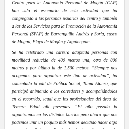
Centro para la Autonomía Personal de Mogán (CAP)
han sido el escenario de esta actividad que ha
congregado a las personas usuarias del centro y también
a las de los Servicios para la Promoción de la Autonomía
Personal (SPAP) de Barranquillo Andrés y Soria, casco
de Mogán, Playa de Mogán y Arguineguín.
Se ha celebrado una carrera adaptada personas con
movilidad reducida de 400 metros una, otra de 800
metros y por último la de 1.500 metros. “Siempre nos
acogemos para organizar este tipo de actividad”, ha
comentado la edil de Política Social, Tania Alonso, que
participó animando a los corredores y acompañándolos
en el recorrido, igual que los profesionales del área de
Tercera Edad allí presentes. “El año pasado la
organizamos en los distintos barrios pero ahora que nos
podemos unir un poquito más hemos decidido hacer algo