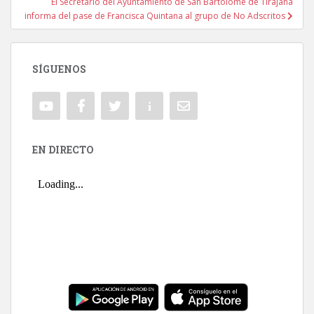
El Secretario del Ayuntamiento de San Bartolomé de Tirajana
informa del pase de Francisca Quintana al grupo de No Adscritos
SÍGUENOS
EN DIRECTO