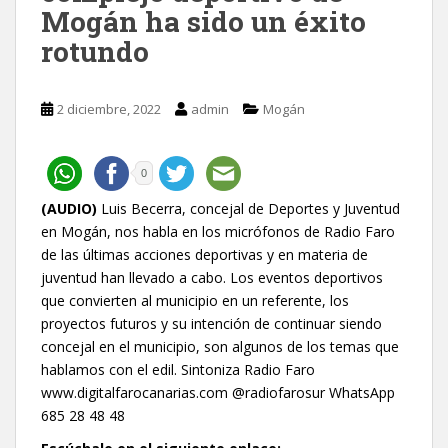
Mogán ha sido un éxito
rotundo
2 diciembre, 2022
admin
Mogán
0
(AUDIO)
Luis Becerra, concejal de Deportes y Juventud
en Mogán, nos habla en los micrófonos de Radio Faro
de las últimas acciones deportivas y en materia de
juventud han llevado a cabo. Los eventos deportivos
que convierten al municipio en un referente, los
proyectos futuros y su intención de continuar siendo
concejal en el municipio, son algunos de los temas que
hablamos con el edil. Sintoniza Radio Faro
www.digitalfarocanarias.com @radiofarosur WhatsApp
685 28 48 48