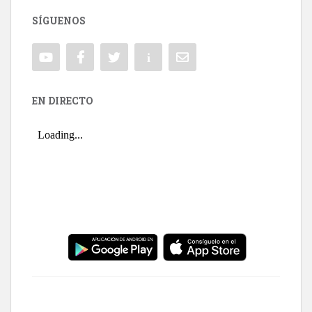
SÍGUENOS
EN DIRECTO