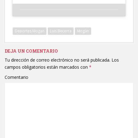
Deportes Mogan
Luis Becerra
Mogán
DEJA UN COMENTARIO
Tu dirección de correo electrónico no será publicada.
Los
campos obligatorios están marcados con
*
Comentario