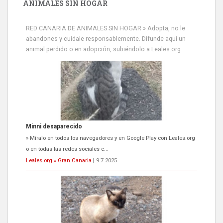
ANIMALES SIN HOGAR
RED CANARIA DE ANIMALES SIN HOGAR » Adopta, no le
abandones y cuídale responsablemente. Difunde aquí un
animal perdido o en adopción, subiéndolo a Leales.org
Minni desaparecido
» Míralo en todos los navegadores y en Google Play con Leales.org
o en todas las redes sociales c...
Leales.org » Gran Canaria
|
9.7.2025