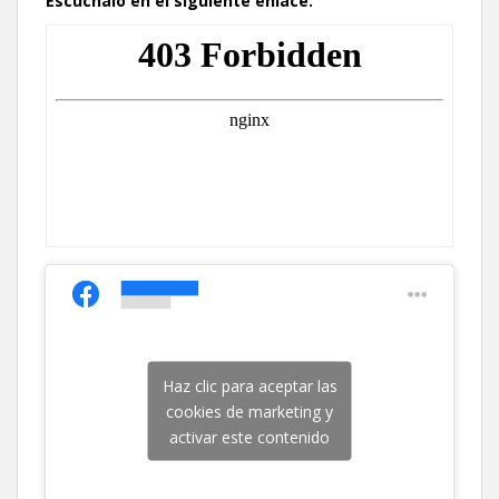
Escúchalo en el siguiente enlace:
Haz clic para aceptar las
cookies de marketing y
activar este contenido