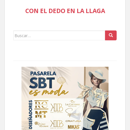
CON EL DEDO EN LA LLAGA
Buscar: