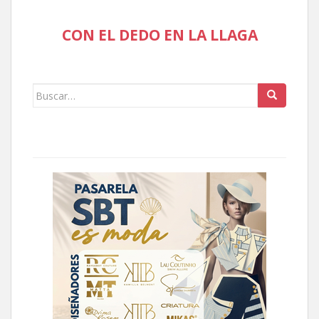
CON EL DEDO EN LA LLAGA
Buscar: