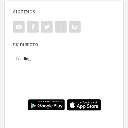
SÍGUENOS
EN DIRECTO