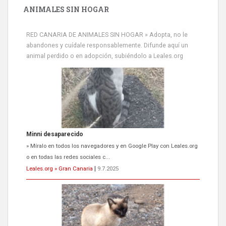
ANIMALES SIN HOGAR
RED CANARIA DE ANIMALES SIN HOGAR » Adopta, no le
abandones y cuídale responsablemente. Difunde aquí un
animal perdido o en adopción, subiéndolo a Leales.org
Minni desaparecido
» Míralo en todos los navegadores y en Google Play con Leales.org
o en todas las redes sociales c...
Leales.org » Gran Canaria
|
9.7.2025