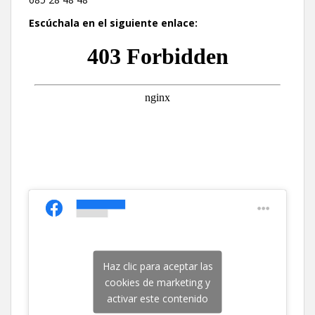
Escúchala en el siguiente enlace:
Haz clic para aceptar las
cookies de marketing y
activar este contenido