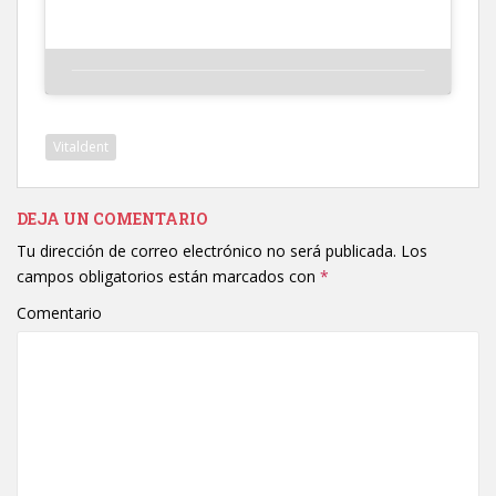
Vitaldent
DEJA UN COMENTARIO
Tu dirección de correo electrónico no será publicada.
Los
campos obligatorios están marcados con
*
Comentario