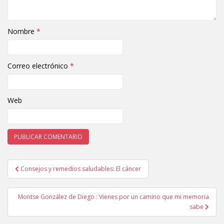
Nombre
*
Correo electrónico
*
Web
Consejos y remedios saludables: El cáncer
Navegación de entradas
Montse González de Diego : Vienes por un camino que mi memoria
sabe