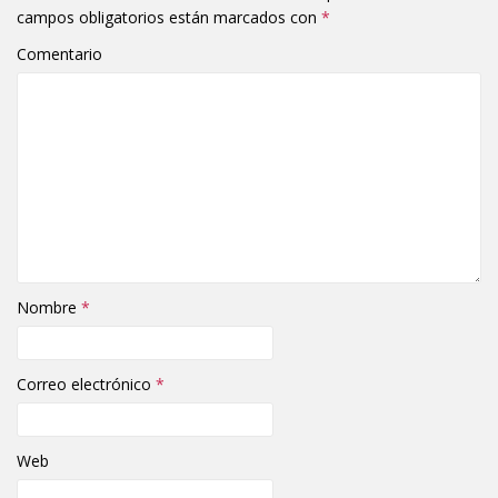
campos obligatorios están marcados con
*
Comentario
Nombre
*
Correo electrónico
*
Web