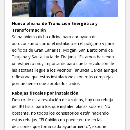
Nueva oficina de Transición Energética y
Transformación
Se ha abierto dicha oficina para dar ayuda de
autoconsumo como el instalado en el polígono y para
edificios de Gran Canarias, Mogán, San Bartolomé de
Tirajana y Santa Lucía de Tirajana. “Estamos haciendo
un esfuerzo muy importante para que la revolución de
las azoteas llegue a los vecinos”, anuncia García aunque
reflexiona que estas instalaciones son más complejas
porque tienen que aprobarlos todos.
Rebajas fiscales por instalación
Dentro de esta revolución de azoteas, hay una rebaja
del IBI fiscal para los que instalen placas solares. No
obstante, no todos los consistorios están haciendo
estas rebajas. “El Cabildo no puede entrar en las
decisiones que toma cada ayuntamiento”, expone