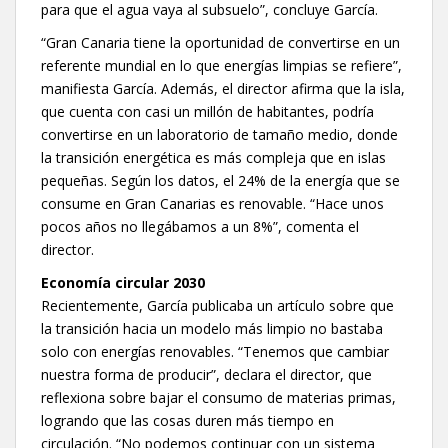
para que el agua vaya al subsuelo”, concluye García.
“Gran Canaria tiene la oportunidad de convertirse en un
referente mundial en lo que energías limpias se refiere”,
manifiesta García. Además, el director afirma que la isla,
que cuenta con casi un millón de habitantes, podría
convertirse en un laboratorio de tamaño medio, donde
la transición energética es más compleja que en islas
pequeñas. Según los datos, el 24% de la energía que se
consume en Gran Canarias es renovable. “Hace unos
pocos años no llegábamos a un 8%”, comenta el
director.
Economía circular 2030
Recientemente, García publicaba un artículo sobre que
la transición hacia un modelo más limpio no bastaba
solo con energías renovables. “Tenemos que cambiar
nuestra forma de producir”, declara el director, que
reflexiona sobre bajar el consumo de materias primas,
logrando que las cosas duren más tiempo en
circulación. “No podemos continuar con un sistema