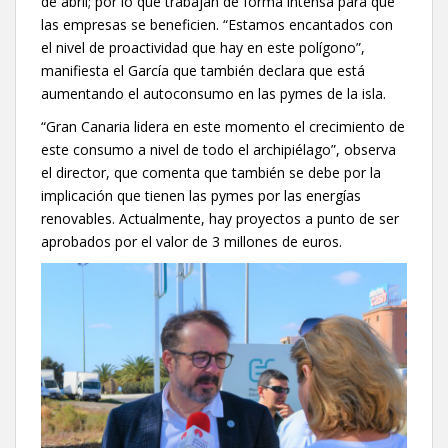
de abril; por lo que trabajan de forma intensa para que
las empresas se beneficien. “Estamos encantados con
el nivel de proactividad que hay en este polígono”,
manifiesta el García que también declara que está
aumentando el autoconsumo en las pymes de la isla.
“Gran Canaria lidera en este momento el crecimiento de
este consumo a nivel de todo el archipiélago”, observa
el director, que comenta que también se debe por la
implicación que tienen las pymes por las energías
renovables. Actualmente, hay proyectos a punto de ser
aprobados por el valor de 3 millones de euros.