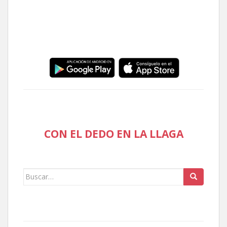
CON EL DEDO EN LA LLAGA
Buscar: