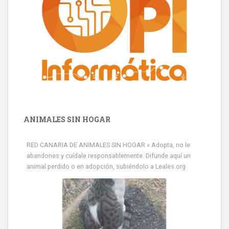
ANIMALES SIN HOGAR
RED CANARIA DE ANIMALES SIN HOGAR » Adopta, no le
abandones y cuídale responsablemente. Difunde aquí un
animal perdido o en adopción, subiéndolo a Leales.org