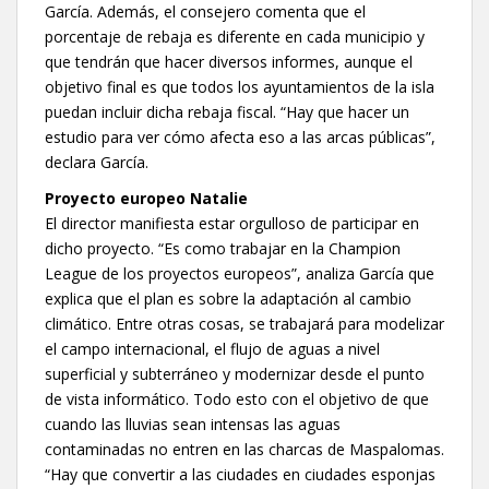
García. Además, el consejero comenta que el
porcentaje de rebaja es diferente en cada municipio y
que tendrán que hacer diversos informes, aunque el
objetivo final es que todos los ayuntamientos de la isla
puedan incluir dicha rebaja fiscal. “Hay que hacer un
estudio para ver cómo afecta eso a las arcas públicas”,
declara García.
Proyecto europeo Natalie
El director manifiesta estar orgulloso de participar en
dicho proyecto. “Es como trabajar en la Champion
League de los proyectos europeos”, analiza García que
explica que el plan es sobre la adaptación al cambio
climático. Entre otras cosas, se trabajará para modelizar
el campo internacional, el flujo de aguas a nivel
superficial y subterráneo y modernizar desde el punto
de vista informático. Todo esto con el objetivo de que
cuando las lluvias sean intensas las aguas
contaminadas no entren en las charcas de Maspalomas.
“Hay que convertir a las ciudades en ciudades esponjas