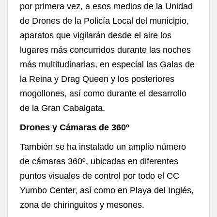
por primera vez, a esos medios de la Unidad
de Drones de la Policía Local del municipio,
aparatos que vigilarán desde el aire los
lugares más concurridos durante las noches
más multitudinarias, en especial las Galas de
la Reina y Drag Queen y los posteriores
mogollones, así como durante el desarrollo
de la Gran Cabalgata.
Drones y Cámaras de 360º
También se ha instalado un amplio número
de cámaras 360º, ubicadas en diferentes
puntos visuales de control por todo el CC
Yumbo Center, así como en Playa del Inglés,
zona de chiringuitos y mesones.