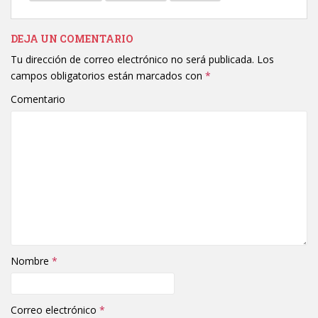
DEJA UN COMENTARIO
Tu dirección de correo electrónico no será publicada.
Los
campos obligatorios están marcados con
*
Comentario
Nombre
*
Correo electrónico
*