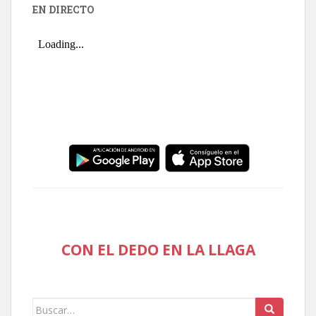
EN DIRECTO
CON EL DEDO EN LA LLAGA
Buscar: