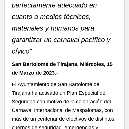
perfectamente adecuado en
cuanto a medios técnicos,
materiales y humanos para
garantizar un carnaval pacífico y
cívico”
San Bartolomé de Tirajana, Miércoles, 15
de Marzo de 2023.-
El Ayuntamiento de San Bartolomé de
Tirajana ha activado un Plan Especial de
Seguridad con motivo de la celebración del
Carnaval Internacional de Maspalomas, con
más de un centenar de efectivos de distintos
cuerpos de seguridad, emergencias y