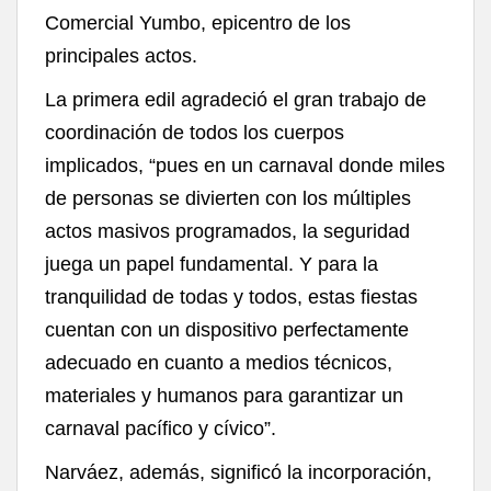
Comercial Yumbo, epicentro de los
principales actos.
La primera edil agradeció el gran trabajo de
coordinación de todos los cuerpos
implicados, “pues en un carnaval donde miles
de personas se divierten con los múltiples
actos masivos programados, la seguridad
juega un papel fundamental. Y para la
tranquilidad de todas y todos, estas fiestas
cuentan con un dispositivo perfectamente
adecuado en cuanto a medios técnicos,
materiales y humanos para garantizar un
carnaval pacífico y cívico”.
Narváez, además, significó la incorporación,