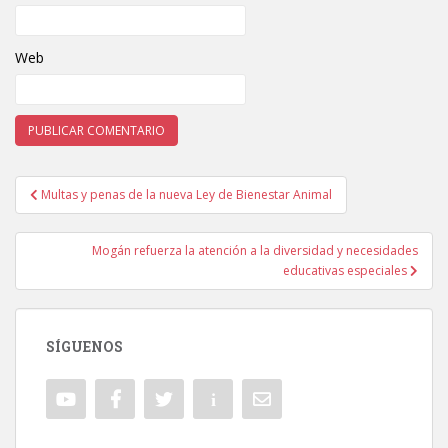
Web
Multas y penas de la nueva Ley de Bienestar Animal
Navegación de entradas
Mogán refuerza la atención a la diversidad y necesidades
educativas especiales
SÍGUENOS