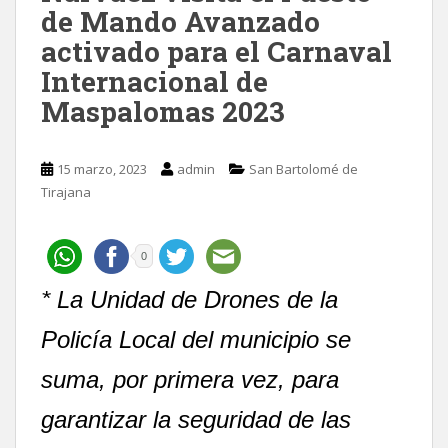
de Mando Avanzado
activado para el Carnaval
Internacional de
Maspalomas 2023
15 marzo, 2023
admin
San Bartolomé de
Tirajana
0
* La Unidad de Drones de la
Policía Local del municipio se
suma, por primera vez, para
garantizar la seguridad de las