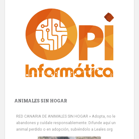
ANIMALES SIN HOGAR
RED CANARIA DE ANIMALES SIN HOGAR » Adopta, no le
abandones y cuídale responsablemente. Difunde aquí un
animal perdido o en adopción, subiéndolo a Leales.org