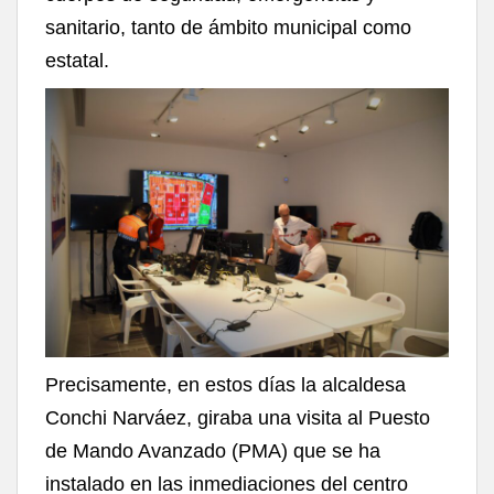
sanitario, tanto de ámbito municipal como
estatal.
Precisamente, en estos días la alcaldesa
Conchi Narváez, giraba una visita al Puesto
de Mando Avanzado (PMA) que se ha
instalado en las inmediaciones del centro