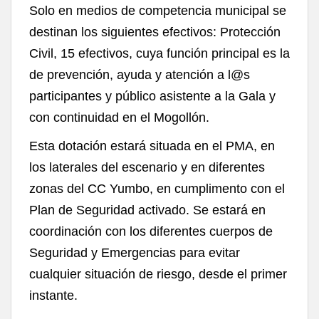
Solo en medios de competencia municipal se
destinan los siguientes efectivos: Protección
Civil, 15 efectivos, cuya función principal es la
de prevención, ayuda y atención a l@s
participantes y público asistente a la Gala y
con continuidad en el Mogollón.
Esta dotación estará situada en el PMA, en
los laterales del escenario y en diferentes
zonas del CC Yumbo, en cumplimento con el
Plan de Seguridad activado. Se estará en
coordinación con los diferentes cuerpos de
Seguridad y Emergencias para evitar
cualquier situación de riesgo, desde el primer
instante.