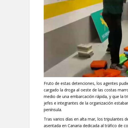
Fruto de estas detenciones, los agentes pudi
cargado la droga al oeste de las costas marro
medio de una embarcación rápida, y que la tr
jefes e integrantes de la organización estab
península.
Tras varios días en alta mar, los tripulantes
asentada en Canaria dedicada al tráfico de co