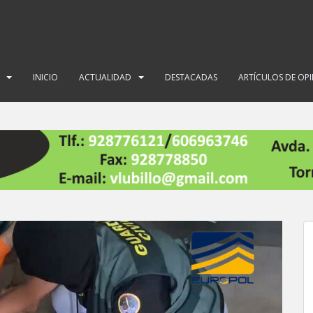
INICIO
ACTUALIDAD
DESTACADAS
ARTÍCULOS DE OP