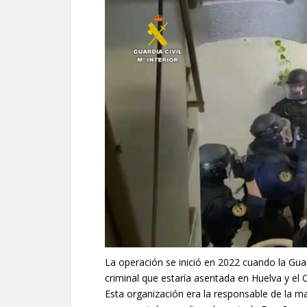
La operación se inició en 2022 cuando la Gua
criminal que estaría asentada en Huelva y el 
Esta organización era la responsable de la 