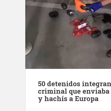
50 detenidos integra
criminal que enviaba
y hachís a Europa