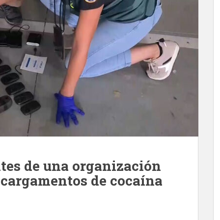
ntes de una organización
 cargamentos de cocaína