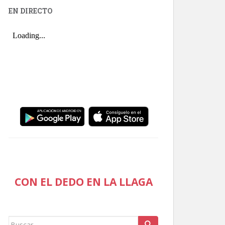
EN DIRECTO
CON EL DEDO EN LA LLAGA
Buscar: