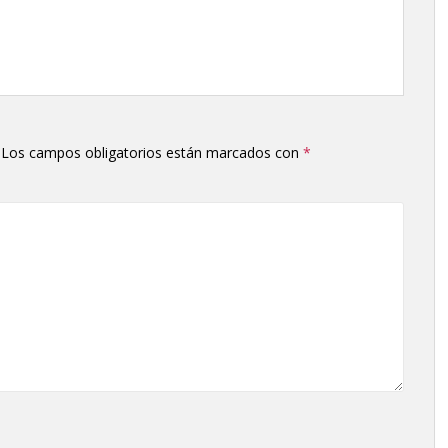
Los campos obligatorios están marcados con
*