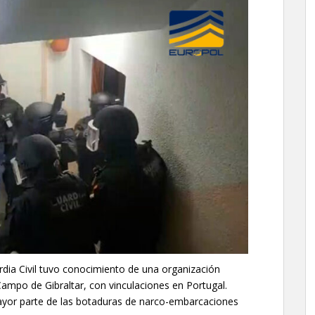
rdia Civil tuvo conocimiento de una organización
Campo de Gibraltar, con vinculaciones en Portugal.
mayor parte de las botaduras de narco-embarcaciones