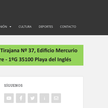
INIÓN
CULTURA
DEPORTES
CONTACTO
SÍGUENOS