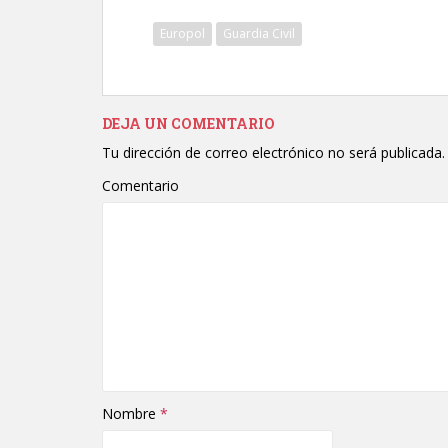
Europol
Guardia Civil
DEJA UN COMENTARIO
Tu dirección de correo electrónico no será publicada.
Comentario
Nombre
*