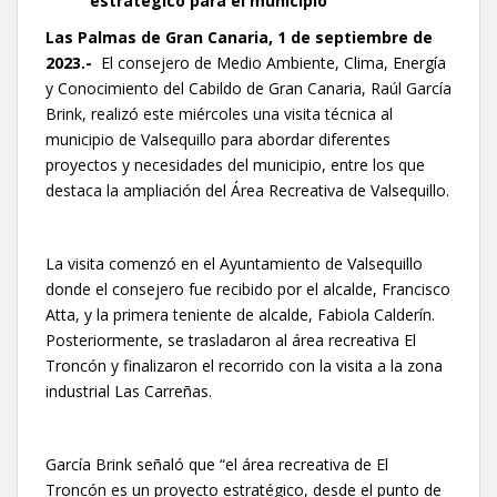
estratégico para el municipio
Las Palmas de Gran Canaria, 1 de septiembre de
2023.-
El consejero de Medio Ambiente, Clima, Energía
y Conocimiento del Cabildo de Gran Canaria, Raúl García
Brink, realizó este miércoles una visita técnica al
municipio de Valsequillo para abordar diferentes
proyectos y necesidades del municipio, entre los que
destaca la ampliación del Área Recreativa de Valsequillo.
La visita comenzó en el Ayuntamiento de Valsequillo
donde el consejero fue recibido por el alcalde, Francisco
Atta, y la primera teniente de alcalde, Fabiola Calderín.
Posteriormente, se trasladaron al área recreativa El
Troncón y finalizaron el recorrido con la visita a la zona
industrial Las Carreñas.
García Brink señaló que “el área recreativa de El
Troncón es un proyecto estratégico, desde el punto de