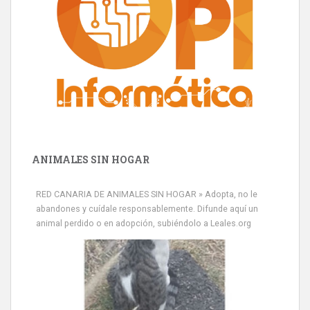
ANIMALES SIN HOGAR
RED CANARIA DE ANIMALES SIN HOGAR » Adopta, no le
abandones y cuídale responsablemente. Difunde aquí un
animal perdido o en adopción, subiéndolo a Leales.org