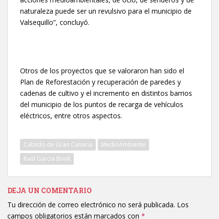
naturaleza puede ser un revulsivo para el municipio de
Valsequillo”, concluyó.
Otros de los proyectos que se valoraron han sido el
Plan de Reforestación y recuperación de paredes y
cadenas de cultivo y el incremento en distintos barrios
del municipio de los puntos de recarga de vehículos
eléctricos, entre otros aspectos.
Cabildo de Gran Canaria
MedioAmbiente
Raúl García Brink
DEJA UN COMENTARIO
Tu dirección de correo electrónico no será publicada.
Los
campos obligatorios están marcados con
*