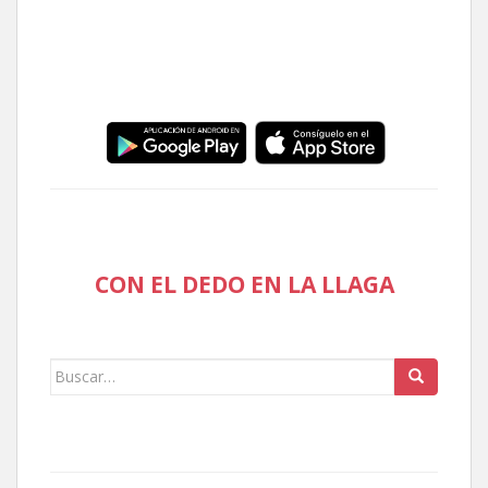
CON EL DEDO EN LA LLAGA
Buscar: