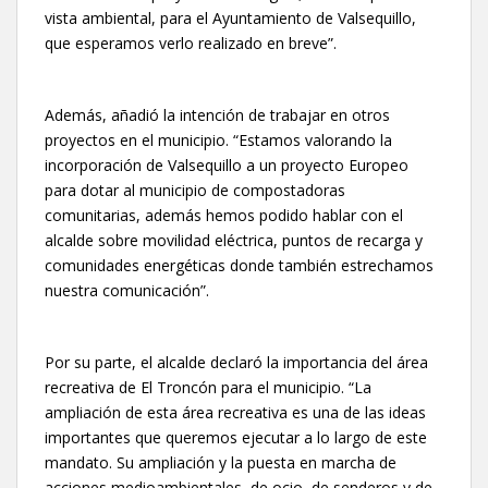
vista ambiental, para el Ayuntamiento de Valsequillo,
que esperamos verlo realizado en breve”.
Además, añadió la intención de trabajar en otros
proyectos en el municipio. “Estamos valorando la
incorporación de Valsequillo a un proyecto Europeo
para dotar al municipio de compostadoras
comunitarias, además hemos podido hablar con el
alcalde sobre movilidad eléctrica, puntos de recarga y
comunidades energéticas donde también estrechamos
nuestra comunicación”.
Por su parte, el alcalde declaró la importancia del área
recreativa de El Troncón para el municipio. “La
ampliación de esta área recreativa es una de las ideas
importantes que queremos ejecutar a lo largo de este
mandato. Su ampliación y la puesta en marcha de
acciones medioambientales, de ocio, de senderos y de