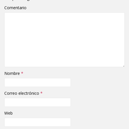
Comentario
Nombre
*
Correo electrónico
*
Web