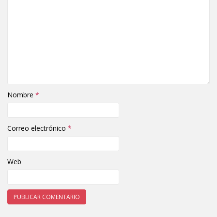
Nombre
*
Correo electrónico
*
Web