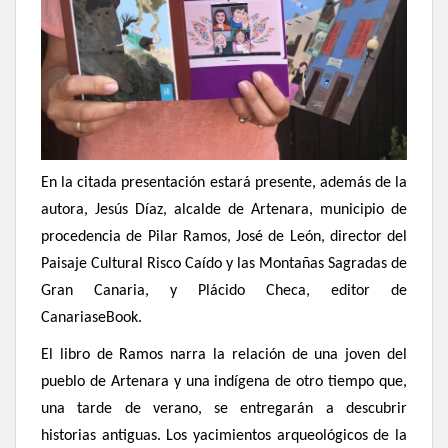
En la citada presentación estará presente, además de la
autora, Jesús Díaz, alcalde de Artenara, municipio de
procedencia de Pilar Ramos, José de León, director del
Paisaje Cultural Risco Caído y las Montañas Sagradas de
Gran Canaria, y Plácido Checa, editor de
CanariaseBook.
El libro de Ramos narra la relación de una joven del
pueblo de Artenara y una indígena de otro tiempo que,
una tarde de verano, se entregarán a descubrir
historias antiguas. Los yacimientos arqueológicos de la