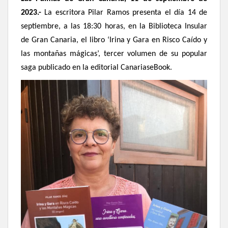
2023.-
La escritora Pilar Ramos presenta el día 14 de
septiembre, a las 18:30 horas, en la Biblioteca Insular
de Gran Canaria, el libro ‘Irina y Gara en Risco Caído y
las montañas mágicas’, tercer volumen de su popular
saga publicado en la editorial CanariaseBook.