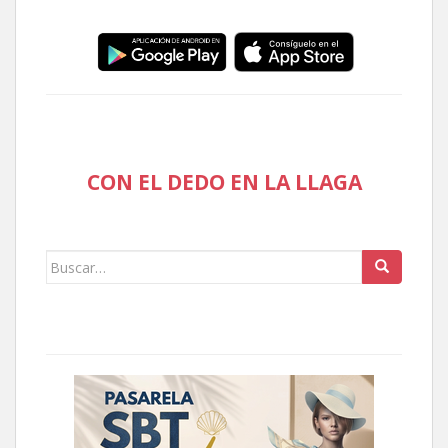
CON EL DEDO EN LA LLAGA
Buscar: