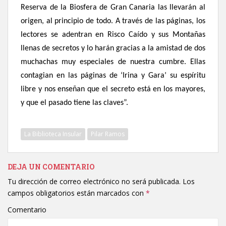
Reserva de la Biosfera de Gran Canaria las llevarán al
origen, al principio de todo. A través de las páginas, los
lectores se adentran en Risco Caído y sus Montañas
llenas de secretos y lo harán gracias a la amistad de dos
muchachas muy especiales de nuestra cumbre. Ellas
contagian en las páginas de ‘Irina y Gara’ su espíritu
libre y nos enseñan que el secreto está en los mayores,
y que el pasado tiene las claves”.
La Biblioteca Insular
Pilar Ramos
DEJA UN COMENTARIO
Tu dirección de correo electrónico no será publicada.
Los
campos obligatorios están marcados con
*
Comentario