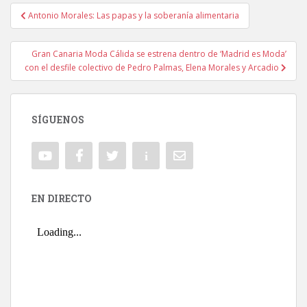
Antonio Morales: Las papas y la soberanía alimentaria
Navegación de entradas
Gran Canaria Moda Cálida se estrena dentro de ‘Madrid es Moda’
con el desfile colectivo de Pedro Palmas, Elena Morales y Arcadio
SÍGUENOS
EN DIRECTO