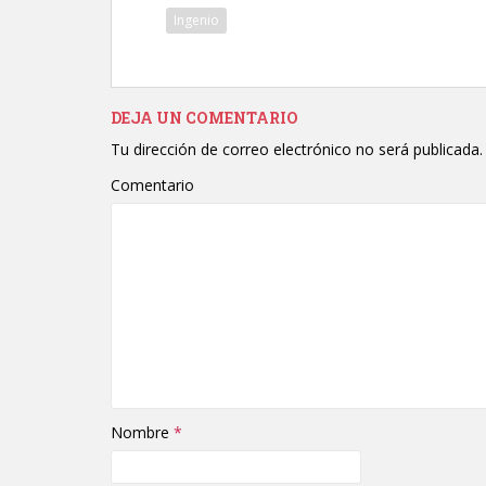
Ingenio
DEJA UN COMENTARIO
Tu dirección de correo electrónico no será publicada.
Comentario
Nombre
*