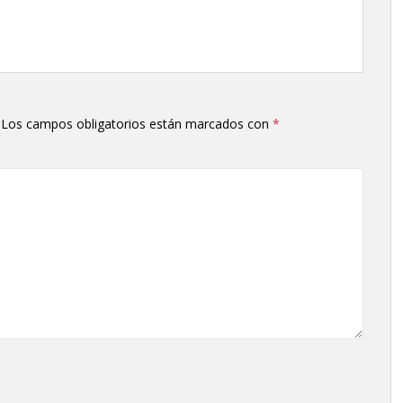
Los campos obligatorios están marcados con
*