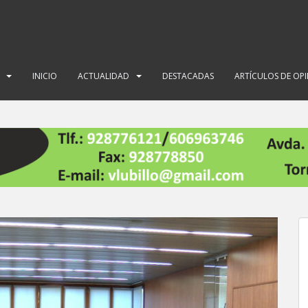
INICIO
ACTUALIDAD
DESTACADAS
ARTÍCULOS DE OP