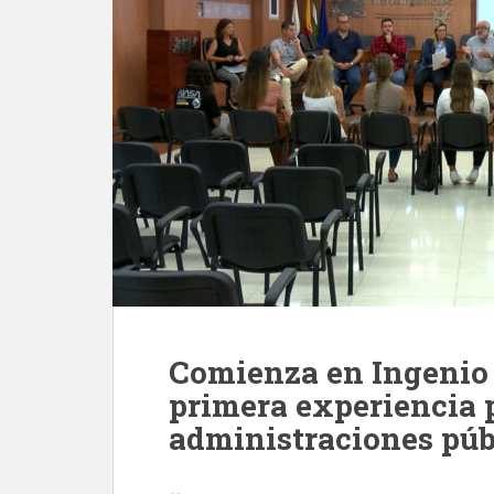
Comienza en Ingenio
primera experiencia p
administraciones púb