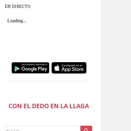
EN DIRECTO
CON EL DEDO EN LA LLAGA
Buscar: