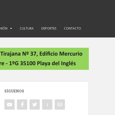
INIÓN
CULTURA
DEPORTES
CONTACTO
SÍGUENOS