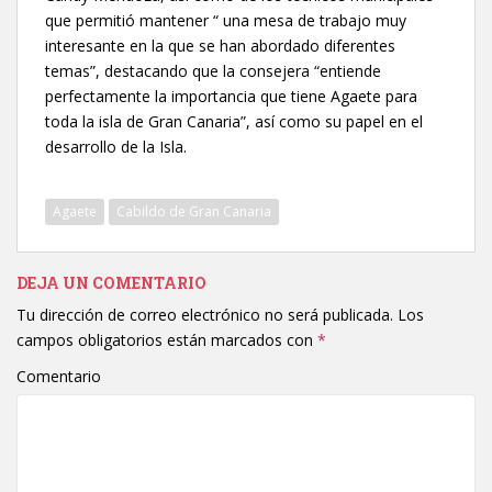
que permitió mantener “ una mesa de trabajo muy
interesante en la que se han abordado diferentes
temas”, destacando que la consejera “entiende
perfectamente la importancia que tiene Agaete para
toda la isla de Gran Canaria”, así como su papel en el
desarrollo de la Isla.
Agaete
Cabildo de Gran Canaria
DEJA UN COMENTARIO
Tu dirección de correo electrónico no será publicada.
Los
campos obligatorios están marcados con
*
Comentario