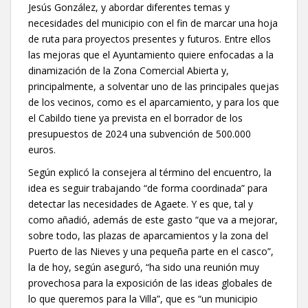
Jesús González, y abordar diferentes temas y
necesidades del municipio con el fin de marcar una hoja
de ruta para proyectos presentes y futuros. Entre ellos
las mejoras que el Ayuntamiento quiere enfocadas a la
dinamización de la Zona Comercial Abierta y,
principalmente, a solventar uno de las principales quejas
de los vecinos, como es el aparcamiento, y para los que
el Cabildo tiene ya prevista en el borrador de los
presupuestos de 2024 una subvención de 500.000
euros.
Según explicó la consejera al término del encuentro, la
idea es seguir trabajando “de forma coordinada” para
detectar las necesidades de Agaete. Y es que, tal y
como añadió, además de este gasto “que va a mejorar,
sobre todo, las plazas de aparcamientos y la zona del
Puerto de las Nieves y una pequeña parte en el casco”,
la de hoy, según aseguró, “ha sido una reunión muy
provechosa para la exposición de las ideas globales de
lo que queremos para la Villa”, que es “un municipio