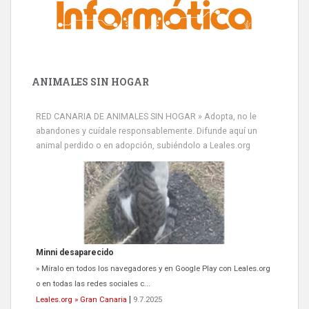
ANIMALES SIN HOGAR
RED CANARIA DE ANIMALES SIN HOGAR » Adopta, no le
abandones y cuídale responsablemente. Difunde aquí un
animal perdido o en adopción, subiéndolo a Leales.org
Minni desaparecido
» Míralo en todos los navegadores y en Google Play con Leales.org
o en todas las redes sociales c...
Leales.org » Gran Canaria
|
9.7.2025