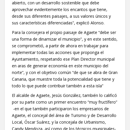
abierto, con un desarrollo sostenible que debe
aprovechar evidentemente los encantos que tiene,
desde sus diferentes paisajes, a sus valores únicos y
sus características diferenciadas”, explicó Alonso.
Para la consejera el propio paisaje de Agaete “debe ser
una forma de dinamizar el municipio”, y en este sentido,
se comprometió, a partir de ahora en trabajar para
implementar todas las acciones que proponga el
Ayuntamiento, respetando ese Plan Director municipal
en aras de generar economía en este municipio del
norte”, y con el objetivo común “de que se abra de Gran
Canaria, que muestre toda la potencialidad que tiene y
todo lo que puede contribuir también a esta isla”
El alcalde de Agaete, Jesús González, también lo calificó
por su parte como un primer encuentro “muy fructífero”
-en el que también participaron los empresarios de
Agaete, el concejal del área de Turismo y de Desarrollo
Local, Óscar Suárez, y la concejala de Urbanismo,
Candy Mendoza, así como de los técnicos municipales-