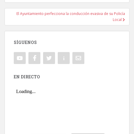
El Ayuntamiento perfecciona la conducción evasiva de su Policía
Local
SÍGUENOS
EN DIRECTO