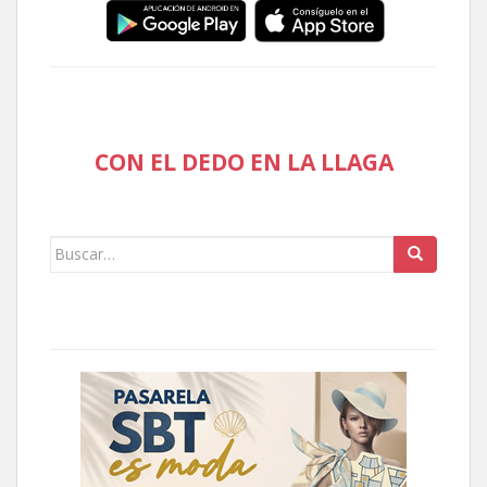
CON EL DEDO EN LA LLAGA
Buscar: