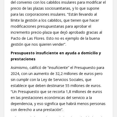
del convenio con los cabildos insulares para modificar el
precio de las plazas sociosanitarias, y lo que supone
para las corporaciones insulares. “Están llevando al
límite la gestión a los cabildos, que tienen que hacer
modificaciones presupuestarias para aprobar el
incremento precio-plaza que dejó aprobado gracias al
Pacto de Las Flores. Esto no es ejemplo de la buena
gestión que nos quieren vender”.
Presupuesto insuficiente en ayuda a domicilio y
prestaciones
Asimismo, calificó de “insuficiente” el Presupuesto para
2024, con un aumento de 32,2 millones de euros pero
sin cumplir con la Ley de Servicios Sociales, que
establece que deben destinarse 55 millones de euros.
“Un Presupuesto que se recorta 1,8 millones de euros
en las prestaciones económicas del servicio a la
dependencia, y eso significa que habrá menos personas
con derecho a una prestación”.