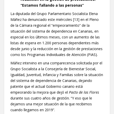
“Estamos fallando a las personas”
La diputada del Grupo Parlamentario Socialista Elena
Máñez ha denunciado este miércoles [13] en el Pleno
de la Cámara regional el “empeoramiento” de la
situación del sistema de dependencia en Canarias, en
especial en los últimos meses, con un aumento de las
listas de espera en 1.200 personas dependientes más
desde junio y la reducción en la gestión de prestaciones
como los Programas Individuales de Atención (PIAS).
Máñez intervino en una comparecencia solicitada por el
Grupo Socialista a la Consejería de Bienestar Social,
Igualdad, Juventud, Infancia y Familias sobre la situación
del sistema de dependencia de Canarias, dejando
patente que el actual Gobierno canario está
empeorando la mejora que dejó el
Pacto de las Flores
durante sus cuatro años de gestión. “Y eso que le
dejamos una mejor situación de la que recibimos
cuando llegamos en 2019”.