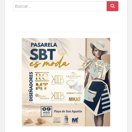
Buscar: