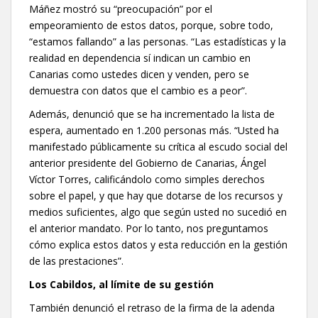
Máñez mostró su “preocupación” por el
empeoramiento de estos datos, porque, sobre todo,
“estamos fallando” a las personas. “Las estadísticas y la
realidad en dependencia sí indican un cambio en
Canarias como ustedes dicen y venden, pero se
demuestra con datos que el cambio es a peor”.
Además, denunció que se ha incrementado la lista de
espera, aumentado en 1.200 personas más. “Usted ha
manifestado públicamente su crítica al escudo social del
anterior presidente del Gobierno de Canarias, Ángel
Víctor Torres, calificándolo como simples derechos
sobre el papel, y que hay que dotarse de los recursos y
medios suficientes, algo que según usted no sucedió en
el anterior mandato. Por lo tanto, nos preguntamos
cómo explica estos datos y esta reducción en la gestión
de las prestaciones”.
Los Cabildos, al límite de su gestión
También denunció el retraso de la firma de la adenda