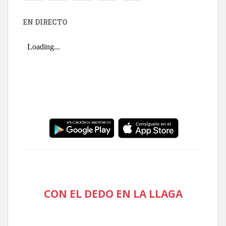
EN DIRECTO
CON EL DEDO EN LA LLAGA