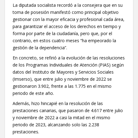
La diputada socialista recordó a la consejera que en su
toma de posesión manifestó como principal objetivo
gestionar con la mayor eficacia y profesional cada área,
para garantizar el acceso de los derechos en tiempo y
forma por parte de la ciudadanía, pero que, por el
contrario, en estos cuatro meses “ha empeorado la
gestión de la dependencia”.
En concreto, se refirió a la evolución de las resoluciones
de los Programas Individuales de Atención (PIAS) según
datos del Instituto de Mayores y Servicios Sociales
(Imserso), que entre julio y noviembre de 2022 se
gestionaron 3.902, frente a las 1.775 en el mismo
periodo de este año.
Además, hizo hincapié en la resolución de las
prestaciones canarias, que pasaron de 4.617 entre julio
y noviembre de 2022 a casi la mitad en el mismo
periodo de 2023, alcanzando solo las 2.238
prestaciones.