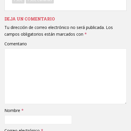
DEJA UN COMENTARIO
Tu dirección de correo electrónico no será publicada.
Los
campos obligatorios están marcados con
*
Comentario
Nombre
*
Correo electrónico
*