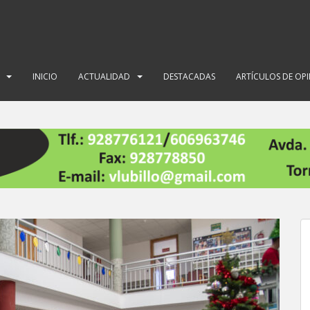
INICIO
ACTUALIDAD
DESTACADAS
ARTÍCULOS DE OP