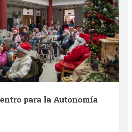
Centro para la Autonomía