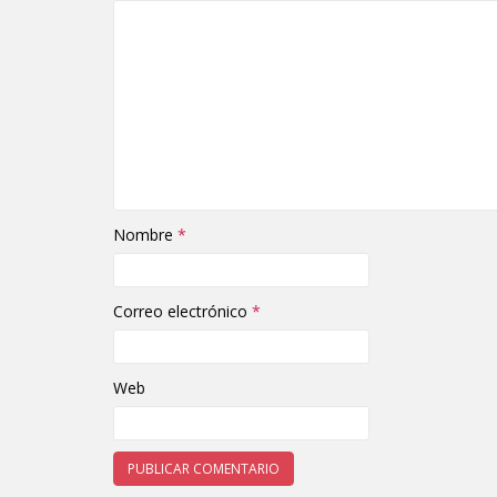
Nombre
*
Correo electrónico
*
Web