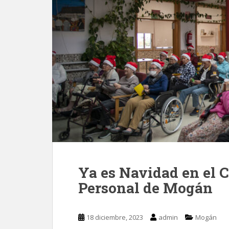
Ya es Navidad en el 
Personal de Mogán
18 diciembre, 2023
admin
Mogán