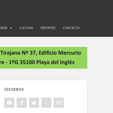
INIÓN
CULTURA
DEPORTES
CONTACTO
SÍGUENOS