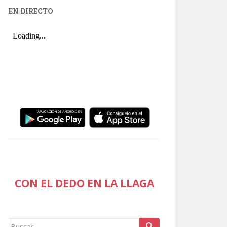
EN DIRECTO
CON EL DEDO EN LA LLAGA
Buscar: