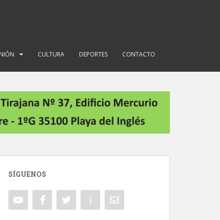
INIÓN
CULTURA
DEPORTES
CONTACTO
SÍGUENOS