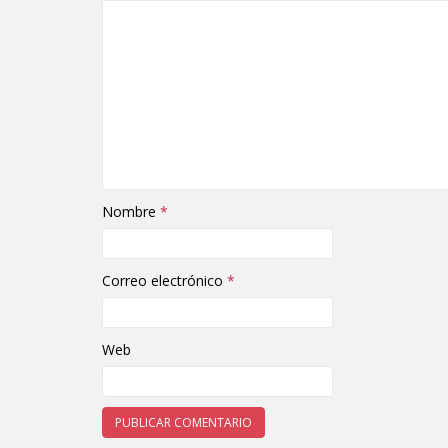
Nombre
*
Correo electrónico
*
Web