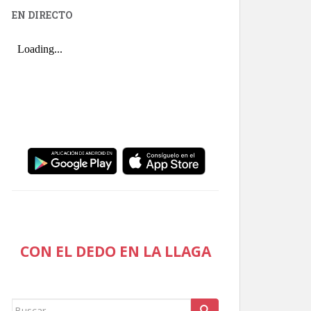
EN DIRECTO
CON EL DEDO EN LA LLAGA
Buscar: