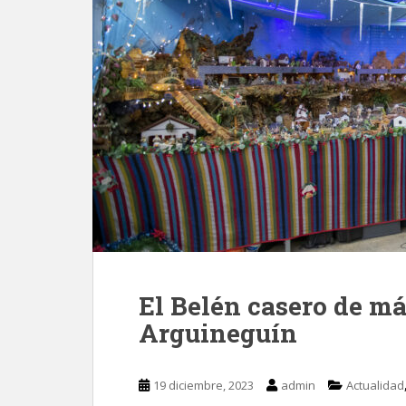
El Belén casero de má
Arguineguín
19 diciembre, 2023
admin
Actualidad