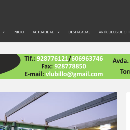
INICIO
ACTUALIDAD
DESTACADAS
ARTÍCULOS DE OP