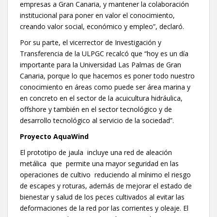
empresas a Gran Canaria, y mantener la colaboración
institucional para poner en valor el conocimiento,
creando valor social, económico y empleo”, declaró.
Por su parte, el vicerrector de Investigación y
Transferencia de la ULPGC recalcó que “hoy es un día
importante para la Universidad Las Palmas de Gran
Canaria, porque lo que hacemos es poner todo nuestro
conocimiento en áreas como puede ser área marina y
en concreto en el sector de la acuicultura hidráulica,
offshore y también en el sector tecnológico y de
desarrollo tecnológico al servicio de la sociedad”.
Proyecto AquaWind
El prototipo de jaula incluye una red de aleación
metálica que permite una mayor seguridad en las
operaciones de cultivo reduciendo al mínimo el riesgo
de escapes y roturas, además de mejorar el estado de
bienestar y salud de los peces cultivados al evitar las
deformaciones de la red por las corrientes y oleaje. El