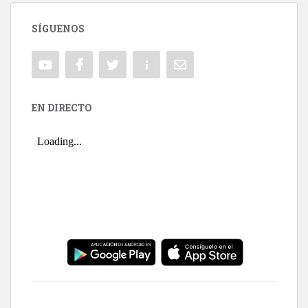
SÍGUENOS
EN DIRECTO