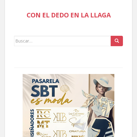
CON EL DEDO EN LA LLAGA
Buscar: