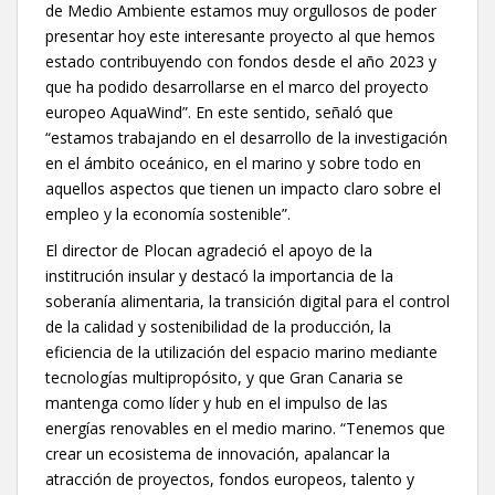
de Medio Ambiente estamos muy orgullosos de poder
presentar hoy este interesante proyecto al que hemos
estado contribuyendo con fondos desde el año 2023 y
que ha podido desarrollarse en el marco del proyecto
europeo AquaWind”. En este sentido, señaló que
“estamos trabajando en el desarrollo de la investigación
en el ámbito oceánico, en el marino y sobre todo en
aquellos aspectos que tienen un impacto claro sobre el
empleo y la economía sostenible”.
El director de Plocan agradeció el apoyo de la
institrución insular y destacó la importancia de la
soberanía alimentaria, la transición digital para el control
de la calidad y sostenibilidad de la producción, la
eficiencia de la utilización del espacio marino mediante
tecnologías multipropósito, y que Gran Canaria se
mantenga como líder y hub en el impulso de las
energías renovables en el medio marino. “Tenemos que
crear un ecosistema de innovación, apalancar la
atracción de proyectos, fondos europeos, talento y