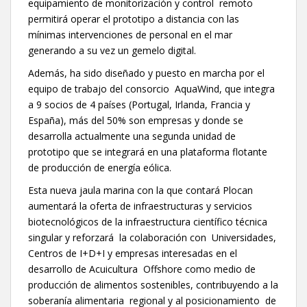
equipamiento de monitorización y control remoto
permitirá operar el prototipo a distancia con las
mínimas intervenciones de personal en el mar
generando a su vez un gemelo digital.
Además, ha sido diseñado y puesto en marcha por el
equipo de trabajo del consorcio AquaWind, que integra
a 9 socios de 4 países (Portugal, Irlanda, Francia y
España), más del 50% son empresas y donde se
desarrolla actualmente una segunda unidad de
prototipo que se integrará en una plataforma flotante
de producción de energía eólica.
Esta nueva jaula marina con la que contará Plocan
aumentará la oferta de infraestructuras y servicios
biotecnológicos de la infraestructura científico técnica
singular y reforzará la colaboración con Universidades,
Centros de I+D+I y empresas interesadas en el
desarrollo de Acuicultura Offshore como medio de
producción de alimentos sostenibles, contribuyendo a la
soberanía alimentaria regional y al posicionamiento de