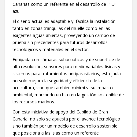
Canarias como un referente en el desarrollo de I+D+I
azul.
El diseño actual es adaptable y facilita la instalación
tanto en zonas tranquilas del muelle como en las
exigentes aguas abiertas, proveyendo un campo de
prueba sin precedentes para futuros desarrollos
tecnológicos y materiales en el sector.
Equipada con cámaras subacuáticas y de superficie de
alta resolución, sensores para medir variables físicas y
sistemas para tratamientos antiparasitarios, esta jaula
no solo mejora la seguridad y eficiencia de la
acuicultura, sino que también minimiza su impacto
ambiental, marcando un hito en la gestión sostenible de
los recursos marinos.
Con esta iniciativa de apoyo del Cabildo de Gran
Canaria, no solo se apuesta por el avance tecnológico
sino también por un modelo de desarrollo sostenible
que posiciona a las islas como un referente