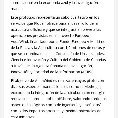
internacional en la economía azul y la investigación
marina.
Este prototipo representa un salto cualitativo en los
servicios que Plocan ofrece para el desarrollo de la
acuicultura offshore y que se integrará en breve a las
operaciones previstas en el proyecto Europeo
AquaWind, financiado por el Fondo Europeo y Marítimo
de la Pesca y la Acuicultura con 1,2 millones de euros y
que se coordina desde la Consejería de Universidades,
Ciencia e Innovación y Cultura del Gobierno de Canarias
a través de la Agencia Canaria de Investigación,
Innovación y Sociedad de la Información (ACIISI).
El objetivo de AquaWind es realizar ensayos piloto con
diversas especies marinas locales como el Medregal,
explorando la integración de la acuicultura con energías
renovables como la eólica offshore, valorando tanto los
aspectos biológicos como de ingeniería y diseño, así
como los impactos sociales y medioambientales de
esta iniciativa.