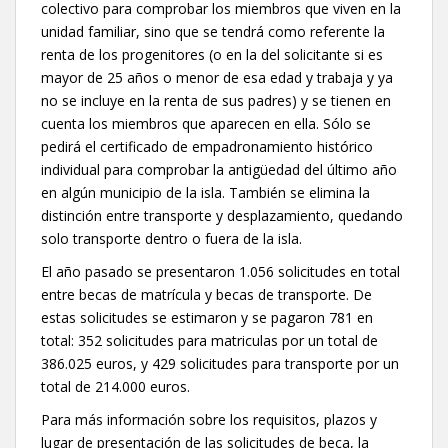
colectivo para comprobar los miembros que viven en la
unidad familiar, sino que se tendrá como referente la
renta de los progenitores (o en la del solicitante si es
mayor de 25 años o menor de esa edad y trabaja y ya
no se incluye en la renta de sus padres) y se tienen en
cuenta los miembros que aparecen en ella. Sólo se
pedirá el certificado de empadronamiento histórico
individual para comprobar la antigüedad del último año
en algún municipio de la isla. También se elimina la
distinción entre transporte y desplazamiento, quedando
solo transporte dentro o fuera de la isla.
El año pasado se presentaron 1.056 solicitudes en total
entre becas de matrícula y becas de transporte. De
estas solicitudes se estimaron y se pagaron 781 en
total: 352 solicitudes para matriculas por un total de
386.025 euros, y 429 solicitudes para transporte por un
total de 214.000 euros.
Para más información sobre los requisitos, plazos y
lugar de presentación de las solicitudes de beca, la