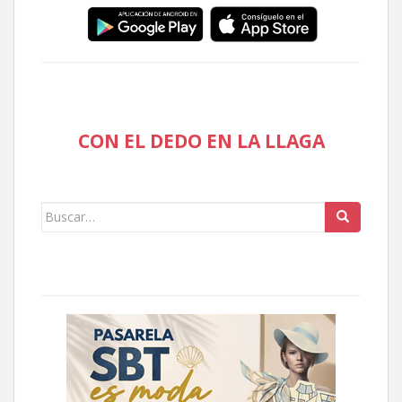
CON EL DEDO EN LA LLAGA
Buscar: