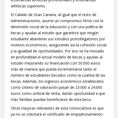
artísticas superiores.
El Cabildo de Gran Canaria, al igual que el resto de
Administraciones, asume un compromiso firme con la
dimensión social de la educación y con una política de
becas y ayudas al estudio que garantice que ningún
estudiante abandone sus estudios postobligatorios por
motivos económicos, asegurando así la cohesión social
y la igualdad de oportunidades. Por eso se ha revisado
en profundidad el actual modelo de becas y ayudas al
estudio mejorando su financiación con 50.000 euros
más de manera que pueda incrementarse tanto el
número de estudiantes becados como la cuantía de las
becas. Además, los ingresos económicos establecidos
como criterio de valoración pasan de 23.000 a 24.000
euros como umbral de renta, dando oportunidad a que
más familias puedan beneficiarse de esta beca.
Otras mejoras relevantes de esta convocatoria es que
ya no se solicitará el certificado de empadronamiento