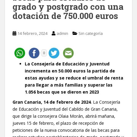
grado y postgrado con una
dotación de 750.000 euros
14 febrero, 2024
admin
Sin categoría
0
La Consejería de Educación y Juventud
incrementa en 50.000 euros la partida de
estas ayudas y se reduce el umbral de renta
para llegar a más familias y superar las
1.056 becas que se dieron en 2023
Gran Canaria, 14 de febrero de 2024
. La Consejería
de Educación y Juventud del Cabildo de Gran Canaria,
que dirige la consejera Olaia Morán, abrirá mañana,
jueves 15 de febrero, el plazo de recepción de
peticiones de la nueva convocatoria de las becas para