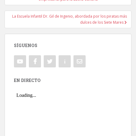
La Escuela Infantil Dr. Gil de Ingenio, abordada por los piratas más
dulces de los Siete Mares
SÍGUENOS
EN DIRECTO