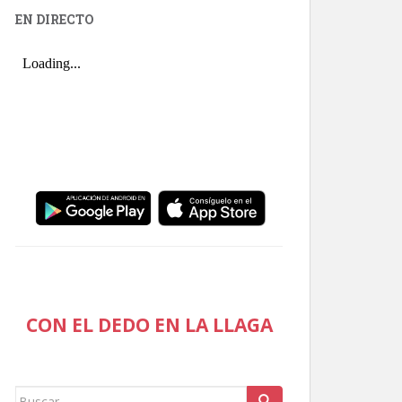
EN DIRECTO
CON EL DEDO EN LA LLAGA
Buscar: