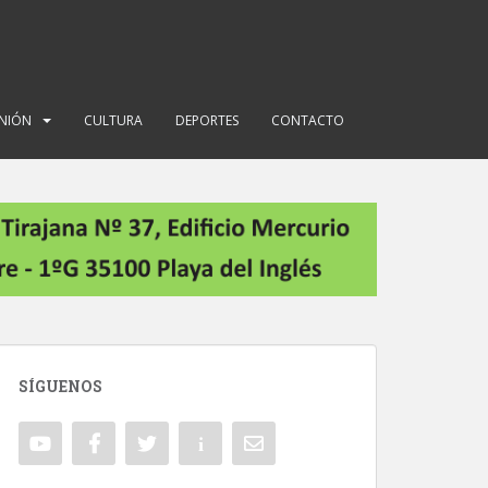
INIÓN
CULTURA
DEPORTES
CONTACTO
SÍGUENOS