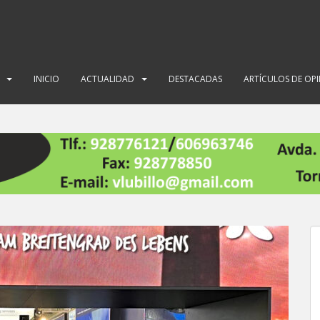
INICIO
ACTUALIDAD
DESTACADAS
ARTÍCULOS DE OP