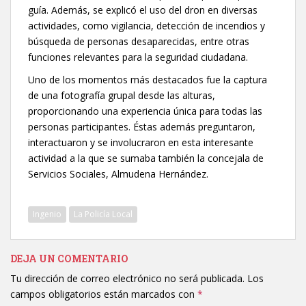
guía. Además, se explicó el uso del dron en diversas
actividades, como vigilancia, detección de incendios y
búsqueda de personas desaparecidas, entre otras
funciones relevantes para la seguridad ciudadana.
Uno de los momentos más destacados fue la captura
de una fotografía grupal desde las alturas,
proporcionando una experiencia única para todas las
personas participantes. Éstas además preguntaron,
interactuaron y se involucraron en esta interesante
actividad a la que se sumaba también la concejala de
Servicios Sociales, Almudena Hernández.
Ingenio
La Policía Local
DEJA UN COMENTARIO
Tu dirección de correo electrónico no será publicada.
Los
campos obligatorios están marcados con
*