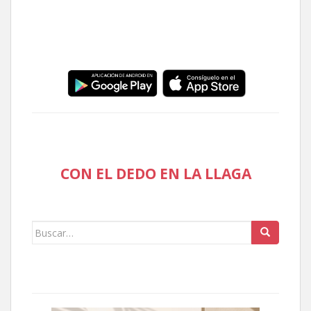
CON EL DEDO EN LA LLAGA
Buscar: