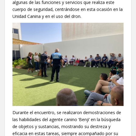
algunas de las funciones y servicios que realiza este
cuerpo de seguridad, centrándose en esta ocasión en la
Unidad Canina y en el uso del dron.
Durante el encuentro, se realizaron demostraciones de
las habilidades del agente canino ‘Benji’ en la búsqueda
de objetos y sustancias, mostrando su destreza y
eficacia en estas tareas, siempre acompañado por su