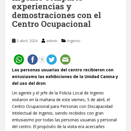
experiencias y
demostraciones con el
Centro Ocupacional
5 abril, 2024
admin
Ingenio
0
Las personas usuarias del centro recibieron con
entusiasmo las exhibiciones de la Unidad Canina y
del uso del dron
Un agente y el jefe de la Policía Local de Ingenio
visitaron en la mañana de este viernes, 5 de abril, el
Centro Ocupacional para Personas con Discapacidad
Intelectual de Ingenio, siendo recibidos con gran
entusiasmo por todas las personas usuarias y personal
del centro. El propósito de la visita era acercarles