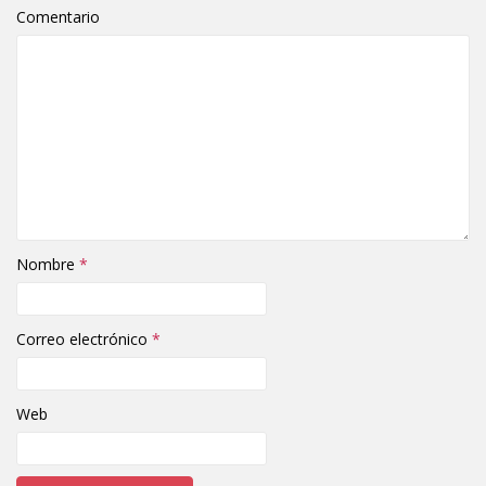
Comentario
Nombre
*
Correo electrónico
*
Web