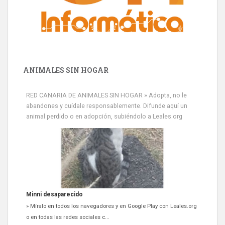
ANIMALES SIN HOGAR
RED CANARIA DE ANIMALES SIN HOGAR » Adopta, no le
abandones y cuídale responsablemente. Difunde aquí un
animal perdido o en adopción, subiéndolo a Leales.org
Minni desaparecido
» Míralo en todos los navegadores y en Google Play con Leales.org
o en todas las redes sociales c...