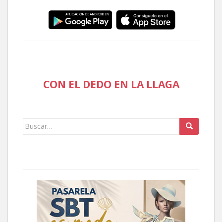
CON EL DEDO EN LA LLAGA
Buscar: