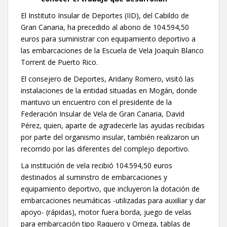
El Instituto Insular de Deportes (IID), del Cabildo de
Gran Canaria, ha precedido al abono de 104.594,50
euros para suministrar con equipamiento deportivo a
las embarcaciones de la Escuela de Vela Joaquín Blanco
Torrent de Puerto Rico.
El consejero de Deportes, Aridany Romero, visitó las
instalaciones de la entidad situadas en Mogán, donde
mantuvo un encuentro con el presidente de la
Federación Insular de Vela de Gran Canaria, David
Pérez, quien, aparte de agradecerle las ayudas recibidas
por parte del organismo insular, también realizaron un
recorrido por las diferentes del complejo deportivo.
La institución de vela recibió 104.594,50 euros
destinados al suminstro de embarcaciones y
equipamiento deportivo, que incluyeron la dotación de
embarcaciones neumáticas -utilizadas para auxiliar y dar
apoyo- (rápidas), motor fuera borda, juego de velas
para embarcación tipo Raquero y Omega, tablas de