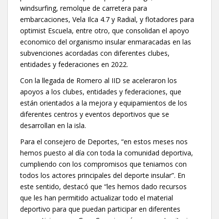
windsurfing, remolque de carretera para
embarcaciones, Vela Ilca 4.7 y Radial, y flotadores para
optimist Escuela, entre otro, que consolidan el apoyo
economico del organismo insular enmaracadas en las
subvenciones acordadas con diferentes clubes,
entidades y federaciones en 2022.
Con la llegada de Romero al IID se aceleraron los
apoyos a los clubes, entidades y federaciones, que
están orientados a la mejora y equipamientos de los
diferentes centros y eventos deportivos que se
desarrollan en la isla.
Para el consejero de Deportes, “en estos meses nos
hemos puesto al día con toda la comunidad deportiva,
cumpliendo con los compromisos que teniamos con
todos los actores principales del deporte insular”. En
este sentido, destacó que “les hemos dado recursos
que les han permitido actualizar todo el material
deportivo para que puedan participar en diferentes