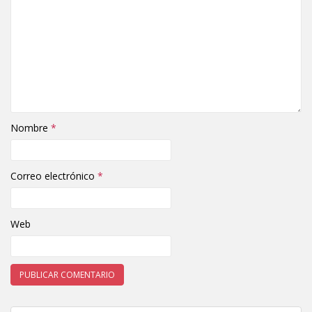
Nombre
*
Correo electrónico
*
Web