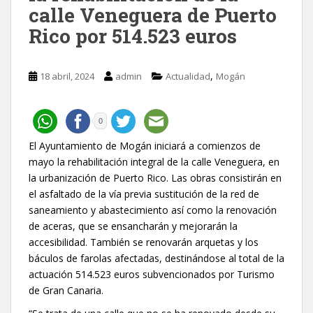
calle Veneguera de Puerto
Rico por 514.523 euros
,
18 abril, 2024
admin
Actualidad
Mogán
0
El Ayuntamiento de Mogán iniciará a comienzos de
mayo la rehabilitación integral de la calle Veneguera, en
la urbanización de Puerto Rico. Las obras consistirán en
el asfaltado de la vía previa sustitución de la red de
saneamiento y abastecimiento así como la renovación
de aceras, que se ensancharán y mejorarán la
accesibilidad. También se renovarán arquetas y los
báculos de farolas afectadas, destinándose al total de la
actuación 514.523 euros subvencionados por Turismo
de Gran Canaria.