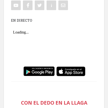
EN DIRECTO
CON EL DEDO EN LA LLAGA