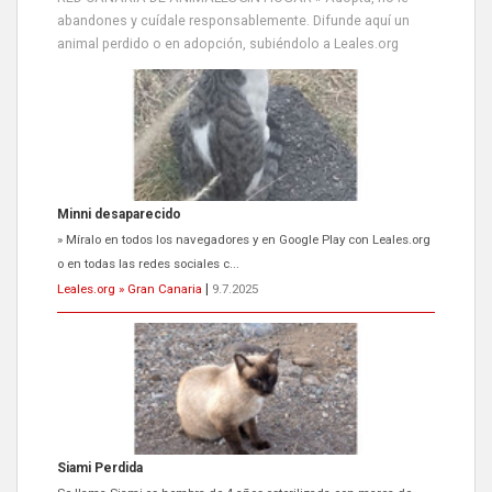
abandones y cuídale responsablemente. Difunde aquí un
animal perdido o en adopción, subiéndolo a Leales.org
Minni desaparecido
» Míralo en todos los navegadores y en Google Play con Leales.org
o en todas las redes sociales c...
Leales.org » Gran Canaria
|
9.7.2025
Siami Perdida