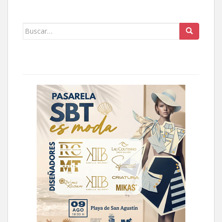
Buscar: