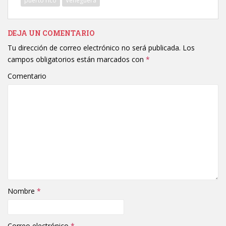
puerto rico
Veneguera
DEJA UN COMENTARIO
Tu dirección de correo electrónico no será publicada.
Los
campos obligatorios están marcados con
*
Comentario
Nombre
*
Correo electrónico
*