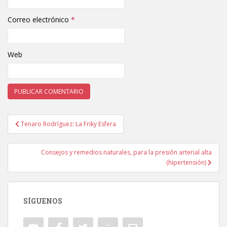
Correo electrónico
*
Web
Tenaro Rodríguez: La Friky Esfera
Navegación de entradas
Consejos y remedios naturales, para la presión arterial alta
(hipertensión)
SÍGUENOS