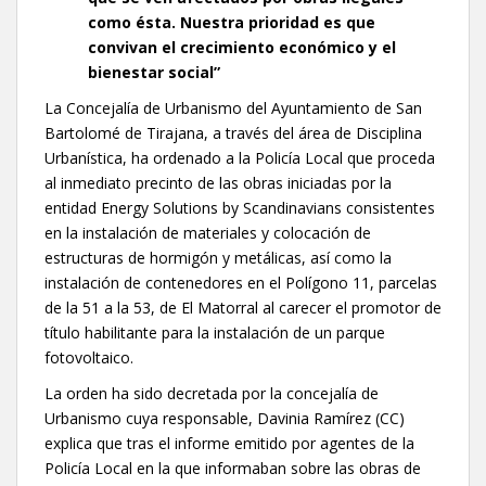
como ésta. Nuestra prioridad es que
convivan el crecimiento económico y el
bienestar social”
La Concejalía de Urbanismo del Ayuntamiento de San
Bartolomé de Tirajana, a través del área de Disciplina
Urbanística, ha ordenado a la Policía Local que proceda
al inmediato precinto de las obras iniciadas por la
entidad Energy Solutions by Scandinavians consistentes
en la instalación de materiales y colocación de
estructuras de hormigón y metálicas, así como la
instalación de contenedores en el Polígono 11, parcelas
de la 51 a la 53, de El Matorral al carecer el promotor de
título habilitante para la instalación de un parque
fotovoltaico.
La orden ha sido decretada por la concejalía de
Urbanismo cuya responsable, Davinia Ramírez (CC)
explica que tras el informe emitido por agentes de la
Policía Local en la que informaban sobre las obras de