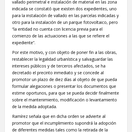
vallado perimetral e instalación de material en las zona
indicada se constató que existen dos expedientes, uno
para la instalación de vallado en las parcelas indicadas y
otro para la instalación de un parque fotovoltaico, pero
“la entidad no cuenta con licencia previa para el
comienzo de las actuaciones a las que se refiere el
expediente”.
Por este motivo, y con objeto de poner fin a las obras,
restablecer la legalidad urbanística y salvaguardar las
intereses públicos y de terceros afectados, se ha
decretado el precinto inmediato y se concede al
promotor un plazo de diez días al objeto de que pueda
formular alegaciones o presentar los documentos que
estime oportunos, para que se pueda decidir finalmente
sobre el mantenimiento, modificación o levantamiento
de la medida adoptada.
Ramírez señala que en dicha orden se advierte al
promotor que el incumplimiento supondrá la adopción
de diferentes medidas tales como la retirada de la