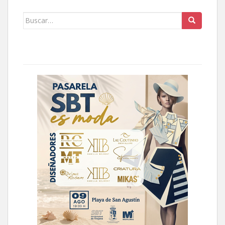
Buscar: