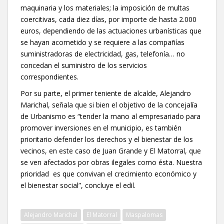
maquinaria y los materiales; la imposición de multas
coercitivas, cada diez días, por importe de hasta 2.000
euros, dependiendo de las actuaciones urbanísticas que
se hayan acometido y se requiere a las compañías
suministradoras de electricidad, gas, telefonía… no
concedan el suministro de los servicios
correspondientes.
Por su parte, el primer teniente de alcalde, Alejandro
Marichal, señala que si bien el objetivo de la concejalía
de Urbanismo es “tender la mano al empresariado para
promover inversiones en el municipio, es también
prioritario defender los derechos y el bienestar de los
vecinos, en este caso de Juan Grande y El Matorral, que
se ven afectados por obras ilegales como ésta. Nuestra
prioridad es que convivan el crecimiento económico y
el bienestar social”, concluye el edil.
Alejandro Marichal
El Matorral
Maspalomas