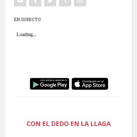
EN DIRECTO
CON EL DEDO EN LA LLAGA