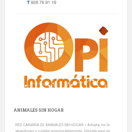
ANIMALES SIN HOGAR
RED CANARIA DE ANIMALES SIN HOGAR » Adopta, no le
abandones y cuídale responsablemente. Difunde aquí un