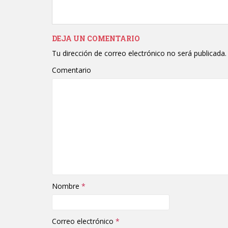
DEJA UN COMENTARIO
Tu dirección de correo electrónico no será publicada.
Comentario
Nombre
*
Correo electrónico
*