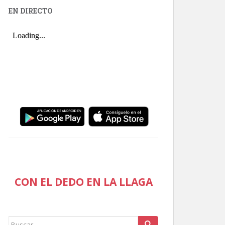
EN DIRECTO
CON EL DEDO EN LA LLAGA
Buscar: