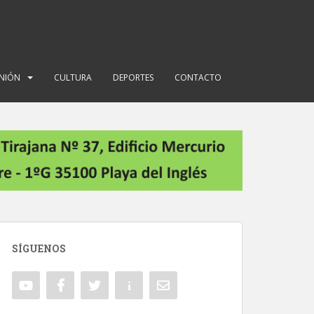
INIÓN
CULTURA
DEPORTES
CONTACTO
SÍGUENOS