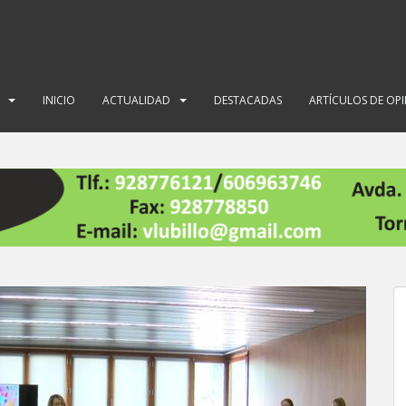
INICIO
ACTUALIDAD
DESTACADAS
ARTÍCULOS DE OP