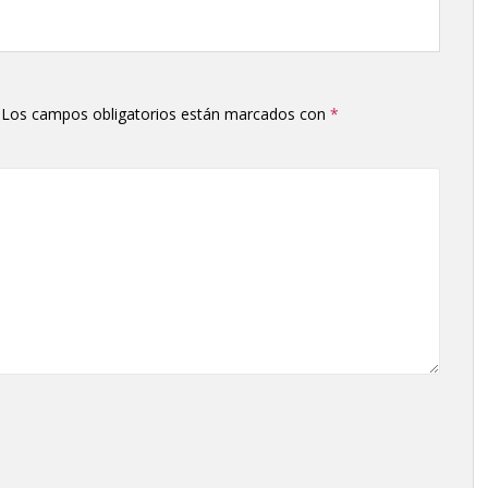
Los campos obligatorios están marcados con
*