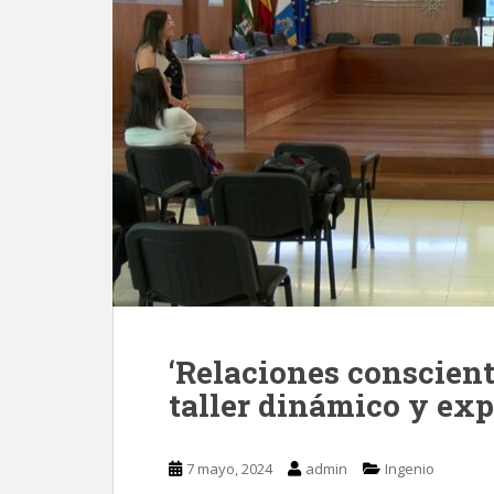
‘Relaciones consciente
taller dinámico y exp
7 mayo, 2024
admin
Ingenio