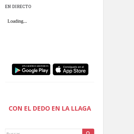
EN DIRECTO
CON EL DEDO EN LA LLAGA
Buscar: