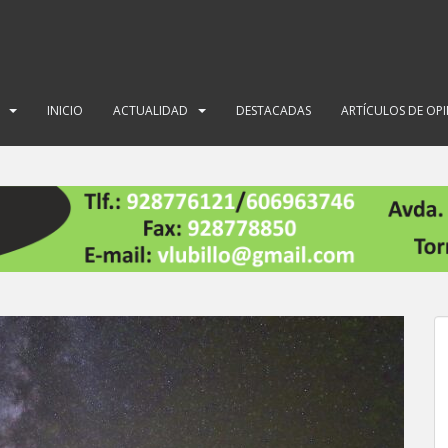
INICIO
ACTUALIDAD
DESTACADAS
ARTÍCULOS DE OP