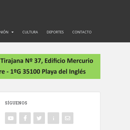
INIÓN
CULTURA
DEPORTES
CONTACTO
SÍGUENOS