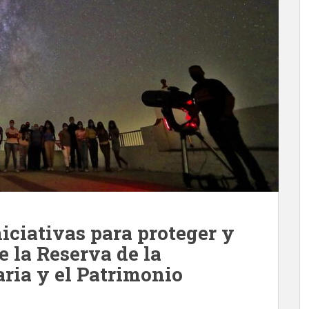
niciativas para proteger y
e la Reserva de la
ria y el Patrimonio