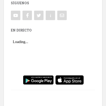
SÍGUENOS
EN DIRECTO