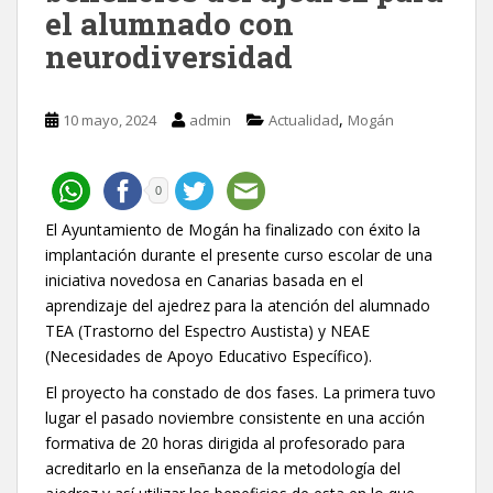
el alumnado con
neurodiversidad
,
10 mayo, 2024
admin
Actualidad
Mogán
0
El Ayuntamiento de Mogán ha finalizado con éxito la
implantación durante el presente curso escolar de una
iniciativa novedosa en Canarias basada en el
aprendizaje del ajedrez para la atención del alumnado
TEA (Trastorno del Espectro Austista) y NEAE
(Necesidades de Apoyo Educativo Específico).
El proyecto ha constado de dos fases. La primera tuvo
lugar el pasado noviembre consistente en una acción
formativa de 20 horas dirigida al profesorado para
acreditarlo en la enseñanza de la metodología del