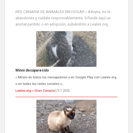
RED CANARIA DE ANIMALES SIN HOGAR » Adopta, no le
abandones y cuídale responsablemente. Difunde aquí un
animal perdido o en adopción, subiéndolo a Leales.org
Minni desaparecido
» Míralo en todos los navegadores y en Google Play con Leales.org
o en todas las redes sociales c...
Leales.org » Gran Canaria
|
9.7.2025