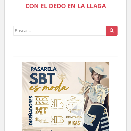
CON EL DEDO EN LA LLAGA
Buscar: