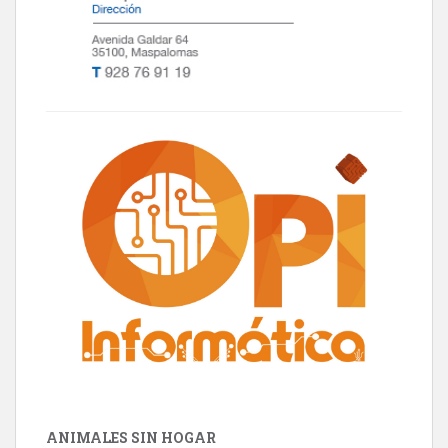
ANIMALES SIN HOGAR