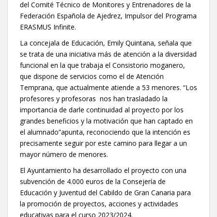
del Comité Técnico de Monitores y Entrenadores de la
Federación Española de Ajedrez, Impulsor del Programa
ERASMUS Infinite.
La concejala de Educación, Emily Quintana, señala que
se trata de una iniciativa más de atención a la diversidad
funcional en la que trabaja el Consistorio moganero,
que dispone de servicios como el de Atención
Temprana, que actualmente atiende a 53 menores. “Los
profesores y profesoras nos han trasladado la
importancia de darle continuidad al proyecto por los
grandes beneficios y la motivación que han captado en
el alumnado”apunta, reconociendo que la intención es
precisamente seguir por este camino para llegar a un
mayor número de menores.
El Ayuntamiento ha desarrollado el proyecto con una
subvención de 4.000 euros de la Consejería de
Educación y Juventud del Cabildo de Gran Canaria para
la promoción de proyectos, acciones y actividades
educativas para el curso 2023/2024.