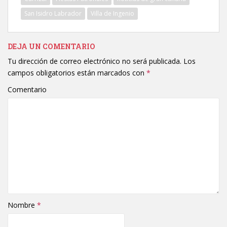
San Isidro Labrador
Villa de Ingenio
DEJA UN COMENTARIO
Tu dirección de correo electrónico no será publicada.
Los
campos obligatorios están marcados con
*
Comentario
Nombre
*