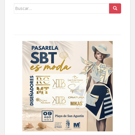
Buscar: