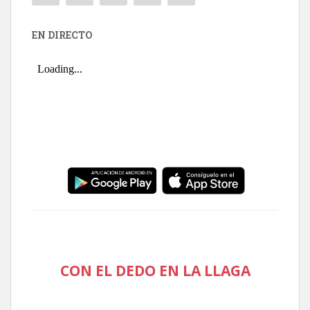
EN DIRECTO
CON EL DEDO EN LA LLAGA