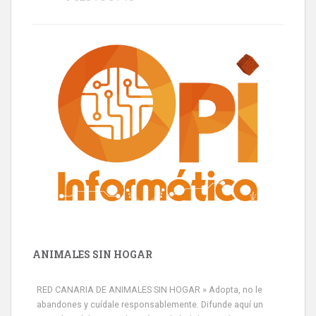
ANIMALES SIN HOGAR
RED CANARIA DE ANIMALES SIN HOGAR » Adopta, no le
abandones y cuídale responsablemente. Difunde aquí un