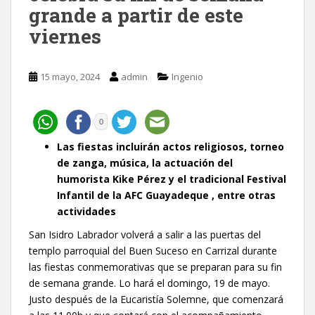
grande a partir de este
viernes
15 mayo, 2024
admin
Ingenio
0
Las fiestas incluirán actos religiosos, torneo
de zanga, música, la actuación del
humorista Kike Pérez y el tradicional Festival
Infantil de la AFC Guayadeque , entre otras
actividades
San Isidro Labrador volverá a salir a las puertas del
templo parroquial del Buen Suceso en Carrizal durante
las fiestas conmemorativas que se preparan para su fin
de semana grande. Lo hará el domingo, 19 de mayo.
Justo después de la Eucaristía Solemne, que comenzará