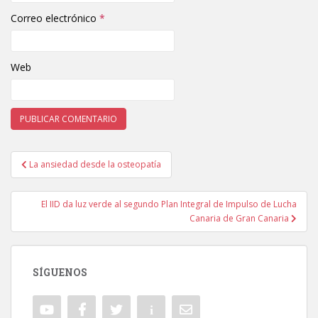
Correo electrónico
*
Web
La ansiedad desde la osteopatía
Navegación de entradas
El IID da luz verde al segundo Plan Integral de Impulso de Lucha
Canaria de Gran Canaria
SÍGUENOS