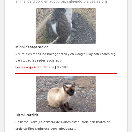
animal perdido o en adopción, subiéndolo a Leales.org
Minni desaparecido
» Míralo en todos los navegadores y en Google Play con Leales.org
o en todas las redes sociales c...
Leales.org » Gran Canaria
|
9.7.2025
Siami Perdida
Se llama Siami,es hembra de 4 años,esterilizada con marca de
oreja,cariñosa,mimosa pero miedosa,e...