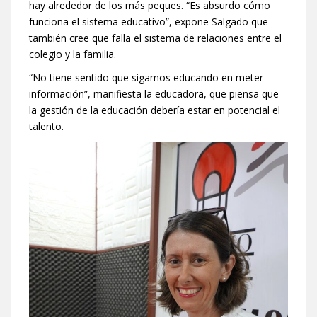
hay alrededor de los más peques. “Es absurdo cómo
funciona el sistema educativo”, expone Salgado que
también cree que falla el sistema de relaciones entre el
colegio y la familia.
“No tiene sentido que sigamos educando en meter
información”, manifiesta la educadora, que piensa que
la gestión de la educación debería estar en potencial el
talento.