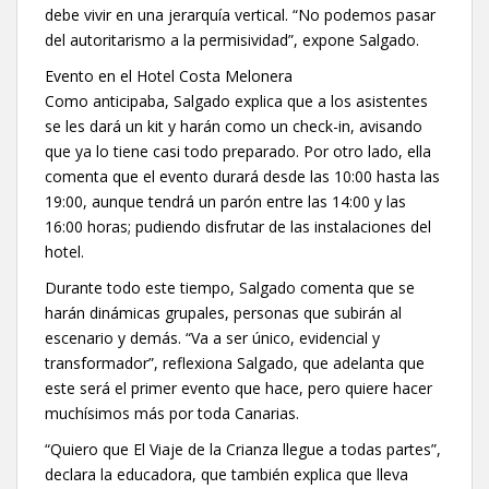
debe vivir en una jerarquía vertical. “No podemos pasar
del autoritarismo a la permisividad”, expone Salgado.
Evento en el Hotel Costa Melonera
Como anticipaba, Salgado explica que a los asistentes
se les dará un kit y harán como un check-in, avisando
que ya lo tiene casi todo preparado. Por otro lado, ella
comenta que el evento durará desde las 10:00 hasta las
19:00, aunque tendrá un parón entre las 14:00 y las
16:00 horas; pudiendo disfrutar de las instalaciones del
hotel.
Durante todo este tiempo, Salgado comenta que se
harán dinámicas grupales, personas que subirán al
escenario y demás. “Va a ser único, evidencial y
transformador”, reflexiona Salgado, que adelanta que
este será el primer evento que hace, pero quiere hacer
muchísimos más por toda Canarias.
“Quiero que El Viaje de la Crianza llegue a todas partes”,
declara la educadora, que también explica que lleva