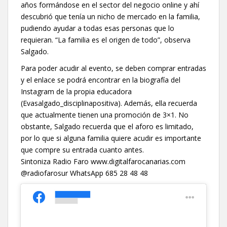
años formándose en el sector del negocio online y ahí
descubrió que tenía un nicho de mercado en la familia,
pudiendo ayudar a todas esas personas que lo
requieran. “La familia es el origen de todo”, observa
Salgado.
Para poder acudir al evento, se deben comprar entradas
y el enlace se podrá encontrar en la biografía del
Instagram de la propia educadora
(Evasalgado_disciplinapositiva). Además, ella recuerda
que actualmente tienen una promoción de 3×1. No
obstante, Salgado recuerda que el aforo es limitado,
por lo que si alguna familia quiere acudir es importante
que compre su entrada cuanto antes.
Sintoniza Radio Faro www.digitalfarocanarias.com
@radiofarosur WhatsApp 685 28 48 48