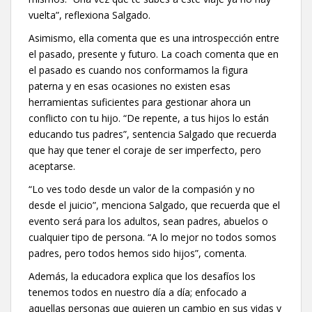
vuelta”, reflexiona Salgado.
Asimismo, ella comenta que es una introspección entre
el pasado, presente y futuro. La coach comenta que en
el pasado es cuando nos conformamos la figura
paterna y en esas ocasiones no existen esas
herramientas suficientes para gestionar ahora un
conflicto con tu hijo. “De repente, a tus hijos lo están
educando tus padres”, sentencia Salgado que recuerda
que hay que tener el coraje de ser imperfecto, pero
aceptarse.
“Lo ves todo desde un valor de la compasión y no
desde el juicio”, menciona Salgado, que recuerda que el
evento será para los adultos, sean padres, abuelos o
cualquier tipo de persona. “A lo mejor no todos somos
padres, pero todos hemos sido hijos”, comenta.
Además, la educadora explica que los desafíos los
tenemos todos en nuestro día a día; enfocado a
aquellas personas que quieren un cambio en sus vidas y