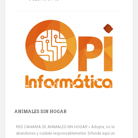
ANIMALES SIN HOGAR
RED CANARIA DE ANIMALES SIN HOGAR » Adopta, no le
abandones y cuídale responsablemente. Difunde aquí un