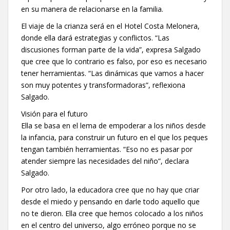
en su manera de relacionarse en la familia.
El viaje de la crianza será en el Hotel Costa Melonera,
donde ella dará estrategias y conflictos. “Las
discusiones forman parte de la vida”, expresa Salgado
que cree que lo contrario es falso, por eso es necesario
tener herramientas. “Las dinámicas que vamos a hacer
son muy potentes y transformadoras”, reflexiona
Salgado.
Visión para el futuro
Ella se basa en el lema de empoderar a los niños desde
la infancia, para construir un futuro en el que los peques
tengan también herramientas. “Eso no es pasar por
atender siempre las necesidades del niño”, declara
Salgado.
Por otro lado, la educadora cree que no hay que criar
desde el miedo y pensando en darle todo aquello que
no te dieron. Ella cree que hemos colocado a los niños
en el centro del universo, algo erróneo porque no se