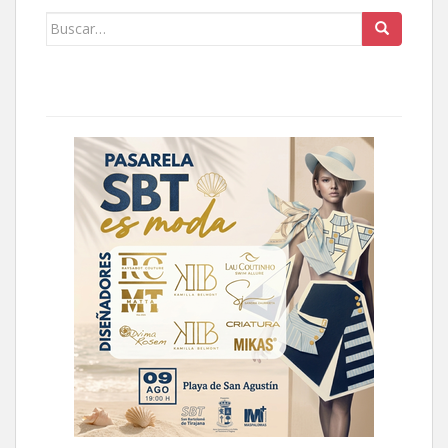
Buscar: