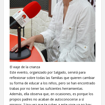
El viaje de la crianza
Este evento, organizado por Salgado, servirá para
reflexionar sobre todas las familias que quieren cambiar
su forma de educar a los niños, pero se han encontrado
trabas por no tener las suficientes herramientas.
Además, ella observa que, en ocasiones, es porque los
propios padres no acaban de autoconocerse a sí
mismos. “Una vez que te subes a este viaje ya no hay