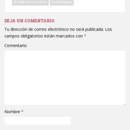
El viaje de la crianza
Eva Salgado
DEJA UN COMENTARIO
Tu dirección de correo electrónico no será publicada.
Los
campos obligatorios están marcados con
*
Comentario
Nombre
*