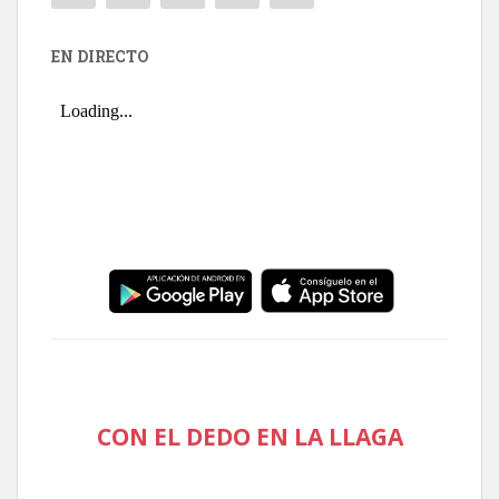
EN DIRECTO
CON EL DEDO EN LA LLAGA