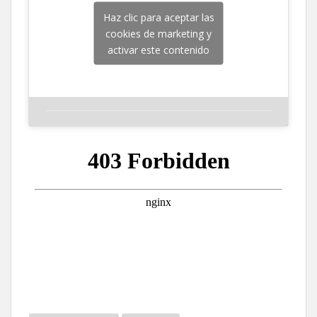
Haz clic para aceptar las
cookies de marketing y
activar este contenido