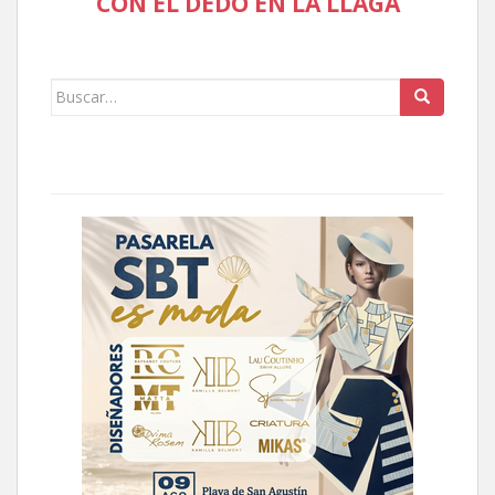
CON EL DEDO EN LA LLAGA
Buscar: