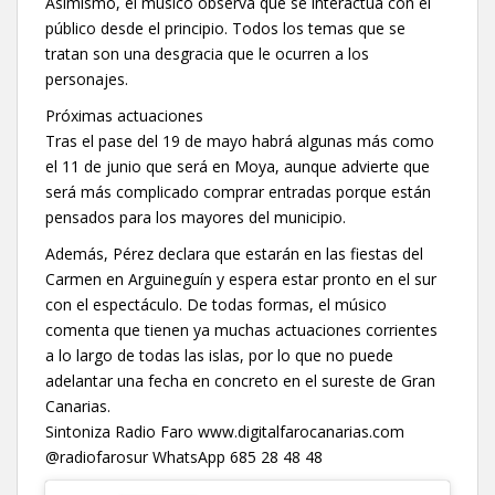
Asimismo, el músico observa que se interactúa con el
público desde el principio. Todos los temas que se
tratan son una desgracia que le ocurren a los
personajes.
Próximas actuaciones
Tras el pase del 19 de mayo habrá algunas más como
el 11 de junio que será en Moya, aunque advierte que
será más complicado comprar entradas porque están
pensados para los mayores del municipio.
Además, Pérez declara que estarán en las fiestas del
Carmen en Arguineguín y espera estar pronto en el sur
con el espectáculo. De todas formas, el músico
comenta que tienen ya muchas actuaciones corrientes
a lo largo de todas las islas, por lo que no puede
adelantar una fecha en concreto en el sureste de Gran
Canarias.
Sintoniza Radio Faro www.digitalfarocanarias.com
@radiofarosur WhatsApp 685 28 48 48