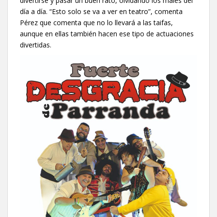
divertirse y pasar un buen rato, olvidando los males del
día a día. “Esto solo se va a ver en teatro”, comenta
Pérez que comenta que no lo llevará a las taifas,
aunque en ellas también hacen ese tipo de actuaciones
divertidas.