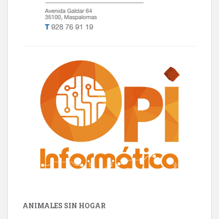
ANIMALES SIN HOGAR