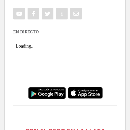
EN DIRECTO