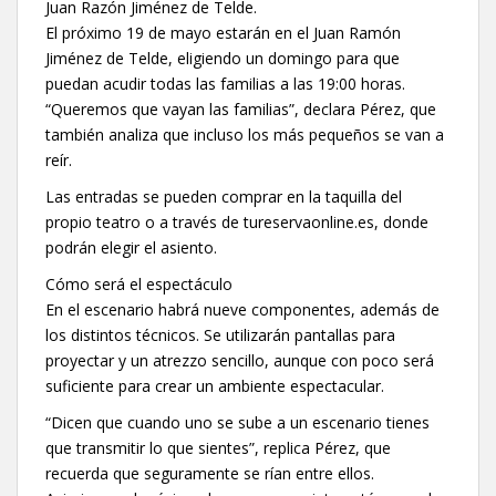
Juan Razón Jiménez de Telde.
El próximo 19 de mayo estarán en el Juan Ramón
Jiménez de Telde, eligiendo un domingo para que
puedan acudir todas las familias a las 19:00 horas.
“Queremos que vayan las familias”, declara Pérez, que
también analiza que incluso los más pequeños se van a
reír.
Las entradas se pueden comprar en la taquilla del
propio teatro o a través de tureservaonline.es, donde
podrán elegir el asiento.
Cómo será el espectáculo
En el escenario habrá nueve componentes, además de
los distintos técnicos. Se utilizarán pantallas para
proyectar y un atrezzo sencillo, aunque con poco será
suficiente para crear un ambiente espectacular.
“Dicen que cuando uno se sube a un escenario tienes
que transmitir lo que sientes”, replica Pérez, que
recuerda que seguramente se rían entre ellos.