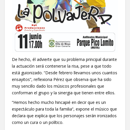
De hecho, él advierte que su problema principal durante
la actuación será contenerse la risa, pese a que todo
está guionizado. “Desde febrero llevamos unos cuantos
ensayitos”, reflexiona Pérez que observa que ha sido
muy sencillo dado los músicos profesionales que
conforman el grupo y la sinergia que tienen entre ellos.
“Hemos hecho mucho hincapié en decir que es un
espectáculo para toda la familia”, expone el músico que
declara que explica que los personajes serán ironizados
como un cura o un político.