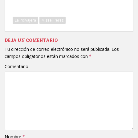
La Polvajera
Misael Pérez
DEJA UN COMENTARIO
Tu dirección de correo electrónico no será publicada.
Los
campos obligatorios están marcados con
*
Comentario
Nombre
*