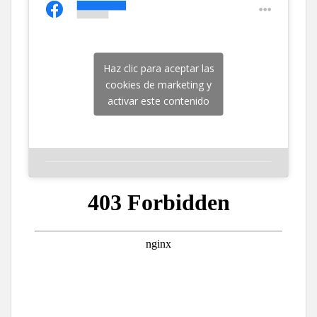
Haz clic para aceptar las
cookies de marketing y
activar este contenido