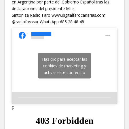
en Argentina por parte del Gobierno Español tras las
declaraciones del presidente Milei.
Sintoniza Radio Faro www.digitalfarocanarias.com
@radiofarosur WhatsApp 685 28 48 48
Haz clic para aceptar las
cookies de marketing y
activar este contenido
ç