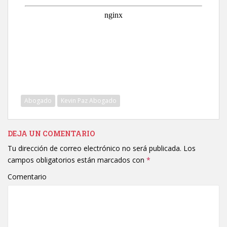
Abogado
Kevin Paz Abogado
DEJA UN COMENTARIO
Tu dirección de correo electrónico no será publicada.
Los
campos obligatorios están marcados con
*
Comentario