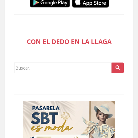
CON EL DEDO EN LA LLAGA
Buscar: