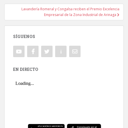
Lavandería Romeral y Congalsa reciben el Premio Excelencia
Empresarial de la Zona Industrial de Arinaga
SÍGUENOS
EN DIRECTO