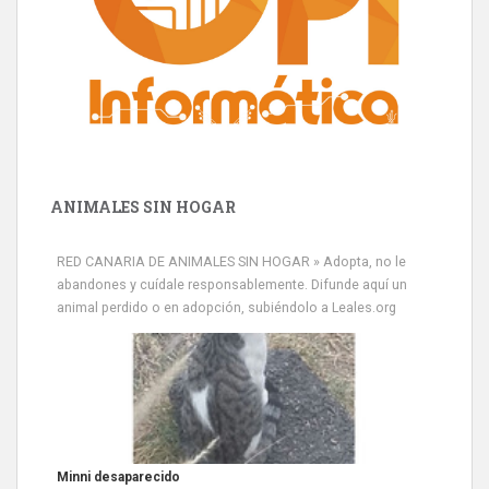
ANIMALES SIN HOGAR
RED CANARIA DE ANIMALES SIN HOGAR » Adopta, no le
abandones y cuídale responsablemente. Difunde aquí un
animal perdido o en adopción, subiéndolo a Leales.org
Minni desaparecido