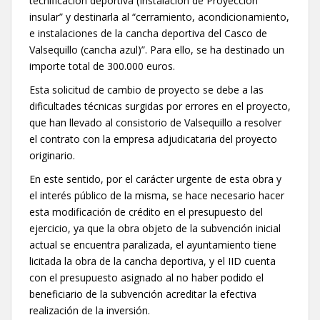
tecnificación deportiva (Instalación de Proyección
insular” y destinarla al “cerramiento, acondicionamiento,
e instalaciones de la cancha deportiva del Casco de
Valsequillo (cancha azul)”. Para ello, se ha destinado un
importe total de 300.000 euros.
Esta solicitud de cambio de proyecto se debe a las
dificultades técnicas surgidas por errores en el proyecto,
que han llevado al consistorio de Valsequillo a resolver
el contrato con la empresa adjudicataria del proyecto
originario.
En este sentido, por el carácter urgente de esta obra y
el interés público de la misma, se hace necesario hacer
esta modificación de crédito en el presupuesto del
ejercicio, ya que la obra objeto de la subvención inicial
actual se encuentra paralizada, el ayuntamiento tiene
licitada la obra de la cancha deportiva, y el IID cuenta
con el presupuesto asignado al no haber podido el
beneficiario de la subvención acreditar la efectiva
realización de la inversión.