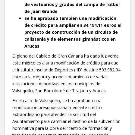
de vestuarios y gradas del campo de fútbol
de Juan Grande
S
e ha aprobado también una modificación
de crédito para ampliar en 34.194,11 euros el
proyecto de construcción de un circuito de
calistenia y de elementos gimnásticos en
Arucas
El pleno del Cabildo de Gran Canaria ha dado luz verde
este miércoles a una modificación de crédito para que
el Instituto Insular de Deportes (IID) destine 503.982,94
euros a la mejora y acondicionamiento de varias
instalaciones deportivas en los municipios de
Valsequillo, San Bartolomé de Tirajana y Arucas.
En el caso de Valsequillo, se ha aprobado una
modificación presupuestaria mediante crédito
extraordinario para atender la solicitud del
Ayuntamiento para cambiar el destino de la subvención
nominativa para la obra del “centro de formación y