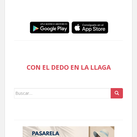
CON EL DEDO EN LA LLAGA
Buscar: