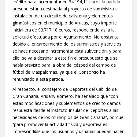
crédito para incrementar en 34.194,11 euros la partida
presupuestaria destinada al proyecto de suministro e
instalación de un circuito de calistenia y elementos
gimnásticos en el municipio de Arucas, cuyo importe
inicial era de 93.717,18 euros, respondiendo así a la
solicitud efectuada por el Ayuntamiento. No obstante,
debido al encarecimiento de los suministros y servicios,
se hace necesario incrementar esta subvención, y para
ello, se va a destinar a este fin el presupuesto que se
había previsto para la obra del césped del campo de
fútbol de Maspalomas, ya que el Consorcio ha
renunciado a esta partida.
Al respecto, el consejero de Deportes del Cabildo de
Gran Canaria, Aridany Romero, ha señalado que “con
estas modificaciones y suplementos de crédito damos
respuesta desde el Instituto Insular de Deportes a las
necesidades de los municipios de Gran Canaria”, porque
“para promover la actividad física y deportiva es
imprescindible que los usuarios y usuarias puedan hacer