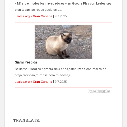
» Míralo en todos los navegadores y en Google Play con Leales.org
o en todas las redes sociales c...
Leales.org » Gran Canaria
|
9.7.2025
Siami Perdida
Se llama Siami,es hembra de 4 años,esterilizada con marca de
oreja,cariñosa,mimosa pero miedosa,e...
Leales.org » Gran Canaria
|
9.7.2025
TRANSLATE: