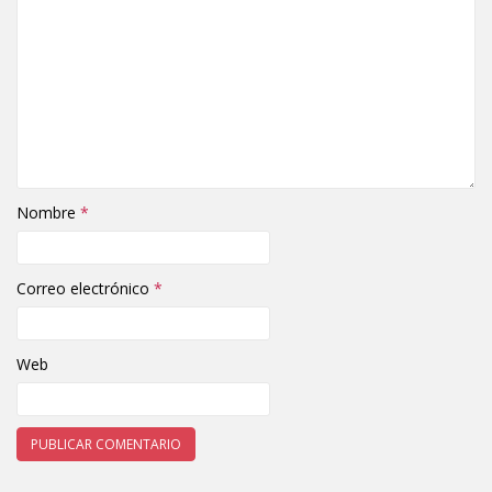
Nombre
*
Correo electrónico
*
Web