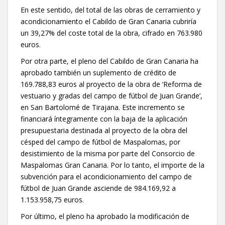
En este sentido, del total de las obras de cerramiento y
acondicionamiento el Cabildo de Gran Canaria cubriría
un 39,27% del coste total de la obra, cifrado en 763.980
euros.
Por otra parte, el pleno del Cabildo de Gran Canaria ha
aprobado también un suplemento de crédito de
169.788,83 euros al proyecto de la obra de ‘Reforma de
vestuario y gradas del campo de fútbol de Juan Grande’,
en San Bartolomé de Tirajana. Este incremento se
financiará íntegramente con la baja de la aplicación
presupuestaria destinada al proyecto de la obra del
césped del campo de fútbol de Maspalomas, por
desistimiento de la misma por parte del Consorcio de
Maspalomas Gran Canaria. Por lo tanto, el importe de la
subvención para el acondicionamiento del campo de
fútbol de Juan Grande asciende de 984.169,92 a
1.153.958,75 euros.
Por último, el pleno ha aprobado la modificación de