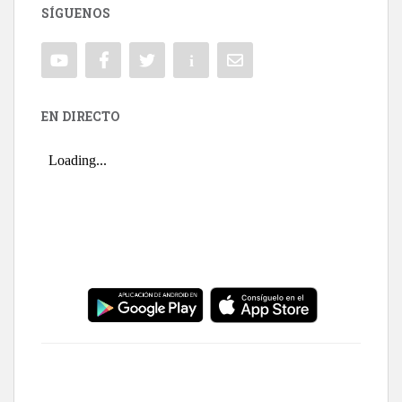
SÍGUENOS
EN DIRECTO