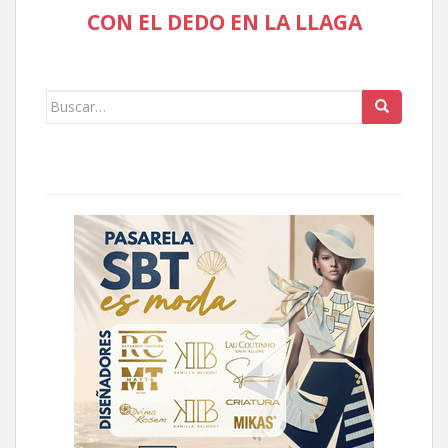
CON EL DEDO EN LA LLAGA
Buscar: