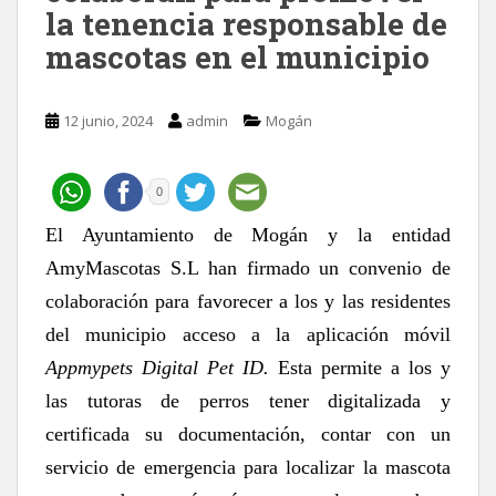
la tenencia responsable de
mascotas en el municipio
12 junio, 2024
admin
Mogán
0
El Ayuntamiento de Mogán y la entidad
AmyMascotas S.L han firmado un convenio de
colaboración para favorecer a los y las residentes
del municipio acceso a la aplicación móvil
Appmypets Digital Pet ID.
Esta permite a los y
las tutoras de perros tener digitalizada y
certificada su documentación, contar con un
servicio de emergencia para localizar la mascota