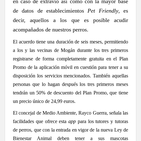
en caso de extravío así como con la mayor base
de datos de establecimientos
Pet Friendly
, es
decir, aquellos a los que es posible acudir
acompañados de nuestros perros.
El acuerdo tiene una duración de seis meses, permitiendo
a los y las vecinas de Mogán durante los tres primeros
registrarse de forma completamente gratuita en el Plan
Promo de la
aplicación móvil
en cuestión para tener a su
disposición los servicios mencionados. También aquellas
personas que lo hagan después los tres primeros meses
tendrán un 50% de descuento del Plan Promo, que tiene
un precio único de 24,99 euros.
El concejal de Medio Ambiente, Rayco Guerra, señala las
facilidades que ofrece esta
app
para los tutores y tutoras
de perros, que con la entrada en vigor de la nueva Ley de
Bienestar Animal deben tener a sus mascotas