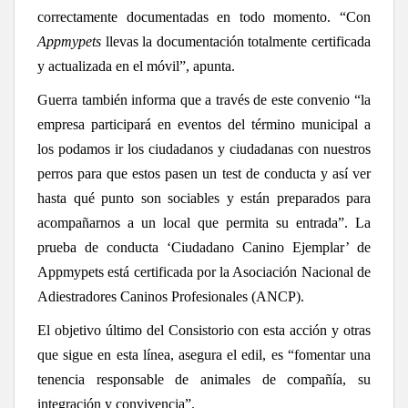
correctamente documentadas en todo momento. “Con
Appmypets
llevas la documentación totalmente certificada
y actualizada en el móvil”, apunta.
Guerra también informa que a través de este convenio “la
empresa participará en eventos del término municipal a
los podamos ir los ciudadanos y ciudadanas con nuestros
perros para que estos pasen un test de conducta y así ver
hasta qué punto son sociables y están preparados para
acompañarnos a un local que permita su entrada”. La
prueba de conducta ‘Ciudadano Canino Ejemplar’ de
Appmypets está certificada por la Asociación Nacional de
Adiestradores Caninos Profesionales (ANCP).
El objetivo último del Consistorio con esta acción y otras
que sigue en esta línea, asegura el edil, es “fomentar una
tenencia responsable de animales de compañía, su
integración y convivencia”.