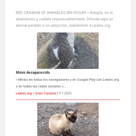
RED CANARIA DE ANIMALES SIN HOGAR » Adopta, no le
abandones y cuídale responsablemente. Difunde aquí un
animal perdido o en adopción, subiéndolo a Leales.org
Minni desaparecido
» Míralo en todos los navegadores y en Google Play con Leales.org
o en todas las redes sociales c...
Leales.org » Gran Canaria
|
9.7.2025