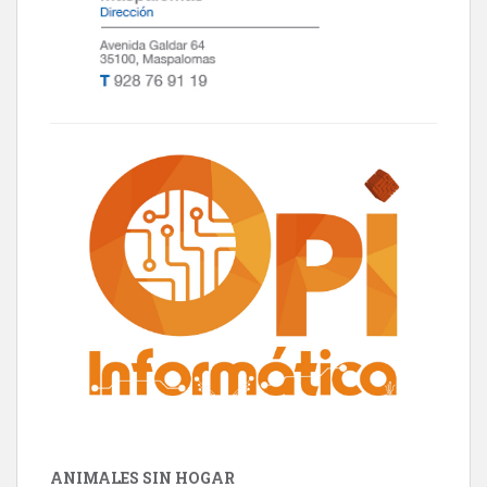
ANIMALES SIN HOGAR