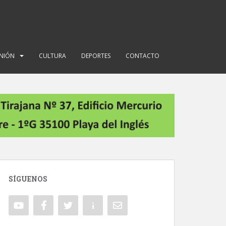
INIÓN
CULTURA
DEPORTES
CONTACTO
SÍGUENOS