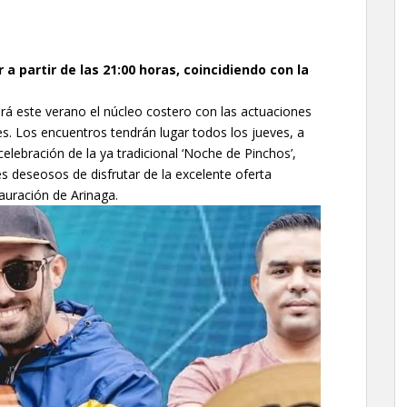
a partir de las 21:00 horas, coincidiendo con la
rá este verano el núcleo costero con las actuaciones
es. Los encuentros tendrán lugar todos los jueves, a
celebración de la ya tradicional ‘Noche de Pinchos’,
s deseosos de disfrutar de la excelente oferta
auración de Arinaga.