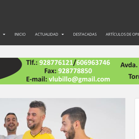
INICIO
ACTUALIDAD
DESTACADAS
ARTÍCULOS DE OP