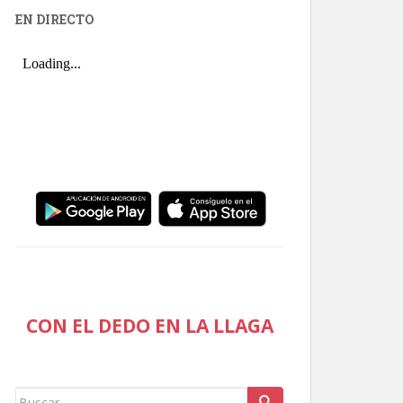
EN DIRECTO
CON EL DEDO EN LA LLAGA
Buscar: