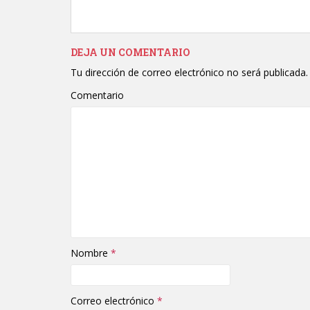
DEJA UN COMENTARIO
Tu dirección de correo electrónico no será publicada.
Comentario
Nombre
*
Correo electrónico
*