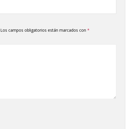
Los campos obligatorios están marcados con
*