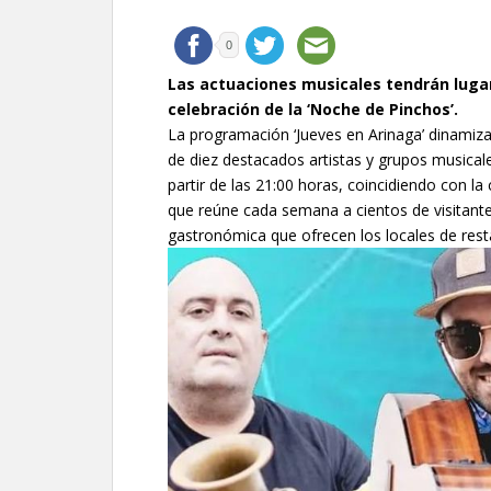
0
Las actuaciones musicales tendrán lugar 
celebración de la ‘Noche de Pinchos’.
La programación ‘Jueves en Arinaga’ dinamiza
de diez destacados artistas y grupos musical
partir de las 21:00 horas, coincidiendo con la 
que reúne cada semana a cientos de visitante
gastronómica que ofrecen los locales de rest