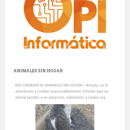
ANIMALES SIN HOGAR
RED CANARIA DE ANIMALES SIN HOGAR » Adopta, no le
abandones y cuídale responsablemente. Difunde aquí un
animal perdido o en adopción, subiéndolo a Leales.org