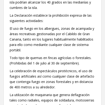
isla podrían alcanzar los 40 grados en las medianías y
cumbres de la isla.
La Declaración establece la prohibición expresa de las
siguientes actividades:
El uso de fuego en los albergues, zonas de acampada y
áreas recreativas gestionadas por el Cabildo de Gran
Canaria, tanto en los lugares habitualmente habilitados
para ello como mediante cualquier clase de sistema
portátil.
Todo tipo de quemas en fincas agrícolas o forestales.
(Prohibidas del 1 de julio al 30 de septiembre).
La celebración de espectáculos pirotécnicos, el uso de
fuegos artificiales así como cualquier clase de artefacto
que contenga fuego en zonas forestales y en distancia
de 400 metros a su alrededor.
La utilización de maquinaria que genera deflagración
tales como radiales, equipos de soldadura, motosierras