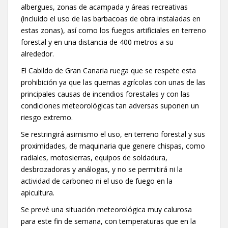
albergues, zonas de acampada y áreas recreativas
(incluido el uso de las barbacoas de obra instaladas en
estas zonas), así como los fuegos artificiales en terreno
forestal y en una distancia de 400 metros a su
alrededor.
El Cabildo de Gran Canaria ruega que se respete esta
prohibición ya que las quemas agrícolas con unas de las
principales causas de incendios forestales y con las
condiciones meteorológicas tan adversas suponen un
riesgo extremo.
Se restringirá asimismo el uso, en terreno forestal y sus
proximidades, de maquinaria que genere chispas, como
radiales, motosierras, equipos de soldadura,
desbrozadoras y análogas, y no se permitirá ni la
actividad de carboneo ni el uso de fuego en la
apicultura.
Se prevé una situación meteorológica muy calurosa
para este fin de semana, con temperaturas que en la