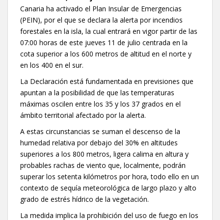
Canaria ha activado el Plan Insular de Emergencias
(PEIN), por el que se declara la alerta por incendios
forestales en la isla, la cual entrará en vigor partir de las
07:00 horas de este jueves 11 de julio centrada en la
cota superior a los 600 metros de altitud en el norte y
en los 400 en el sur.
La Declaración está fundamentada en previsiones que
apuntan a la posibilidad de que las temperaturas
máximas oscilen entre los 35 y los 37 grados en el
ámbito territorial afectado por la alerta.
A estas circunstancias se suman el descenso de la
humedad relativa por debajo del 30% en altitudes
superiores a los 800 metros, ligera calima en altura y
probables rachas de viento que, localmente, podrán
superar los setenta kilómetros por hora, todo ello en un
contexto de sequía meteorológica de largo plazo y alto
grado de estrés hídrico de la vegetación.
La medida implica la prohibición del uso de fuego en los