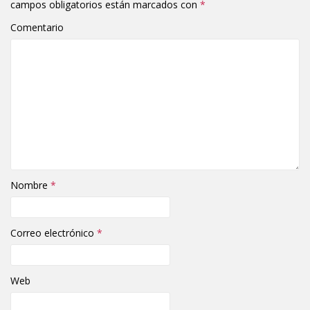
campos obligatorios están marcados con
*
Comentario
Nombre
*
Correo electrónico
*
Web