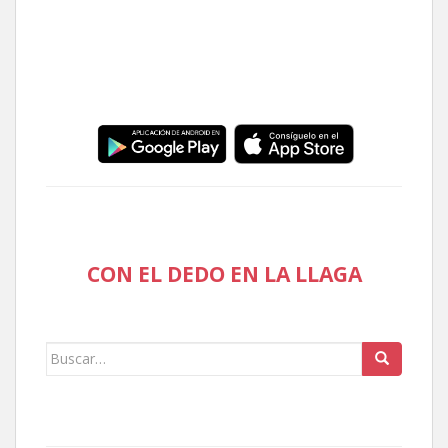
CON EL DEDO EN LA LLAGA
Buscar: