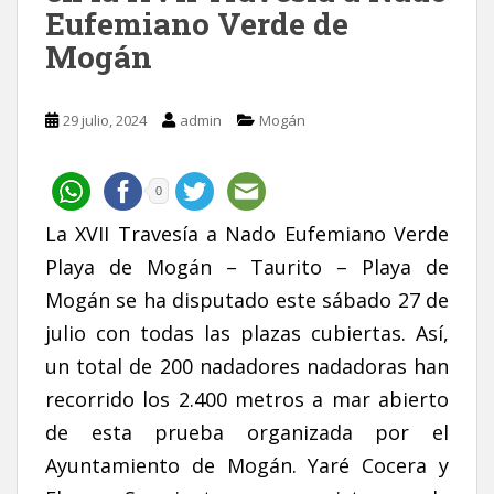
Eufemiano Verde de
Mogán
29 julio, 2024
admin
Mogán
0
La XVII Travesía a Nado Eufemiano Verde
Playa de Mogán – Taurito – Playa de
Mogán se ha disputado este sábado 27 de
julio con todas las plazas cubiertas. Así,
un total de 200 nadadores nadadoras han
recorrido los 2.400 metros a mar abierto
de esta prueba organizada por el
Ayuntamiento de Mogán. Yaré Cocera y