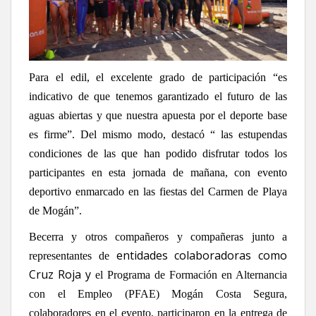
Para el edil, el excelente grado de participación “es
indicativo de que tenemos garantizado el futuro de las
aguas abiertas y que nuestra apuesta por el deporte base
es firme”. Del mismo modo, destacó “ las estupendas
condiciones de las que han podido disfrutar todos los
participantes en esta jornada de mañana, con evento
deportivo enmarcado en las fiestas del Carmen de Playa
de Mogán”.
Becerra y otros compañeros y compañeras junto a
entidades colaboradoras como
representantes de
Cruz Roja y
el Programa de Formación en Alternancia
con el Empleo (PFAE) Mogán Costa Segura,
colaboradores en el evento, participaron en la entrega de