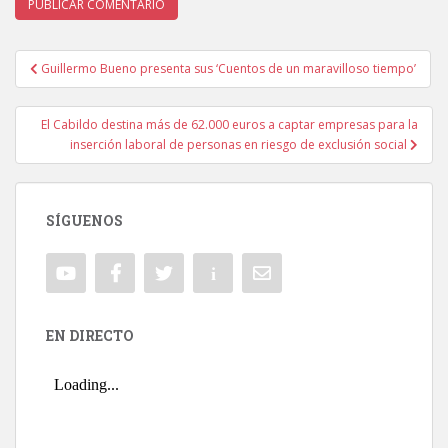
Guillermo Bueno presenta sus ‘Cuentos de un maravilloso tiempo’
Navegación de entradas
El Cabildo destina más de 62.000 euros a captar empresas para la
inserción laboral de personas en riesgo de exclusión social
SÍGUENOS
EN DIRECTO