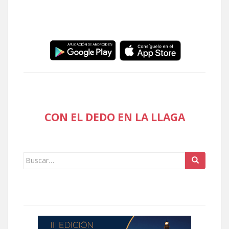
CON EL DEDO EN LA LLAGA
Buscar: