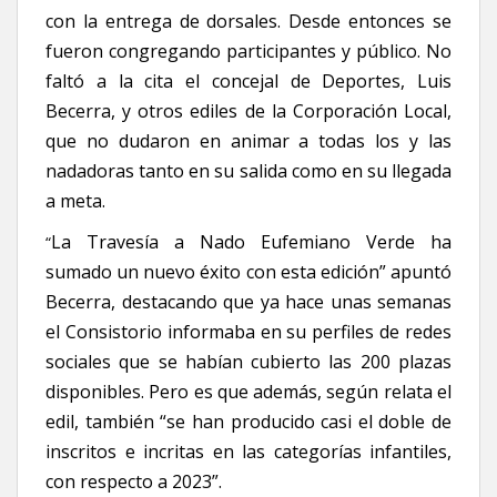
con la entrega de dorsales. Desde entonces se
fueron congregando participantes y público. No
faltó a la cita el concejal de Deportes, Luis
Becerra, y otros ediles de la Corporación Local,
que no dudaron en animar a todas los y las
nadadoras tanto en su salida como en su llegada
a meta.
La Travesía a Nado Eufemiano Verde ha
“
sumado un nuevo éxito con esta edición” apuntó
Becerra, destacando que ya hace unas semanas
el Consistorio informaba en su perfiles de redes
sociales que se habían cubierto las 200 plazas
disponibles. Pero es que además, según relata el
edil, también “se han producido casi el doble de
inscritos e incritas en las categorías infantiles,
con respecto a 2023”.