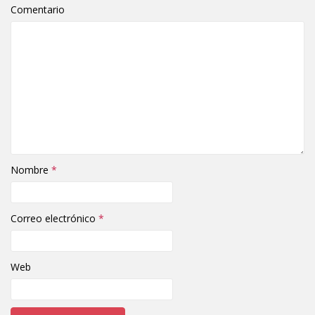
Comentario
Nombre
*
Correo electrónico
*
Web