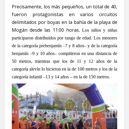
Precisamente, los más pequeños, un total de 40,
fueron protagonistas en varios circuitos
delimitados por boyas en la bahía de la playa de
Mogán desde las 11:00 horas
. Los niños y niñas
participaron distribuidos por rango de edad. Los menores
de la categoría prebenjamín –7 y 8 años– y de la categoría
benjamín –9 y 10 años– compitieron en una distancia de
50 metros, mientras que los de 11 y 12 años de la
categoría alevín lo hicieron en la de 100 metros y los de la
categoría infantil –13 y 14 años – en la de 150 metros.