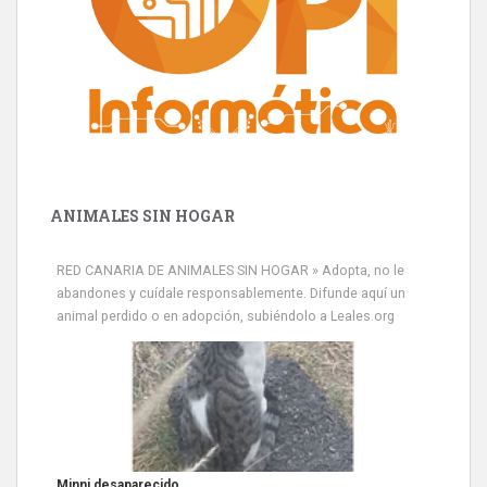
ANIMALES SIN HOGAR
RED CANARIA DE ANIMALES SIN HOGAR » Adopta, no le
abandones y cuídale responsablemente. Difunde aquí un
animal perdido o en adopción, subiéndolo a Leales.org
Siami Perdida