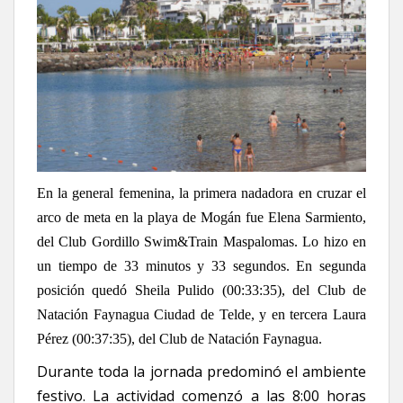
En la general femenina, la primera nadadora en cruzar el
arco de meta en la playa de Mogán fue Elena Sarmiento,
del Club Gordillo Swim&Train Maspalomas. Lo hizo en
un tiempo de 33 minutos y 33 segundos. En segunda
posición quedó Sheila Pulido (00:33:35), del Club de
Natación Faynagua Ciudad de Telde, y en tercera Laura
Pérez (00:37:35), del Club de Natación Faynagua.
Durante toda la jornada predominó el ambiente
festivo. La actividad comenzó a las 8:00 horas