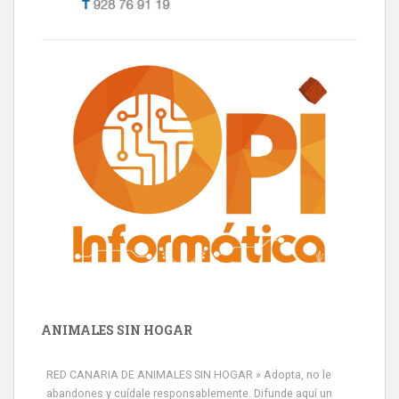
ANIMALES SIN HOGAR
RED CANARIA DE ANIMALES SIN HOGAR » Adopta, no le
abandones y cuídale responsablemente. Difunde aquí un