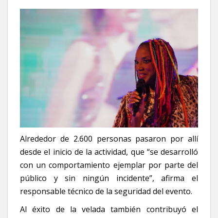
Alrededor de 2.600 personas pasaron por allí
desde el inicio de la actividad, que “se desarrolló
con un comportamiento ejemplar por parte del
público y sin ningún incidente”, afirma el
responsable técnico de la seguridad del evento.
Al éxito de la velada también contribuyó el