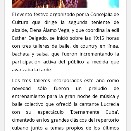
El evento festivo organizado por la Concejalía de
Cultura que dirige la segunda teniente de
alcalde, Elena Álamo Vega, y que coordina la edil
Esther Delgado, se inició sobre las 19:15 horas
con tres talleres de baile, de country en línea,
bachata y salsa, que fueron incrementando la
participación activa del público a medida que
avanzaba la tarde.
Los tres talleres incorporados este año como
novedad sólo fueron un preludio de
entrenamiento para la gran noche de música y
baile colectivo que ofreció la cantante Lucrecia
con su espectáculo ‘Eternamente Cuba’,
cimentado en los grandes clásicos del repertorio
cubano junto a temas propios de los últimos