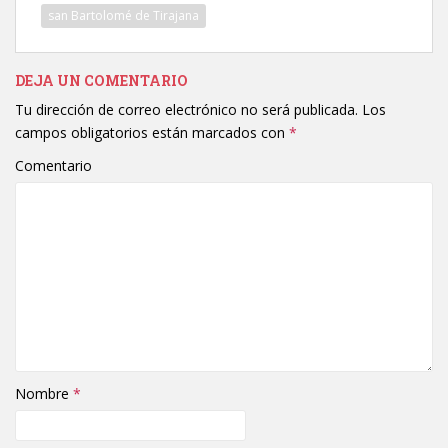
san Bartolomé de Tirajana
DEJA UN COMENTARIO
Tu dirección de correo electrónico no será publicada.
Los
campos obligatorios están marcados con
*
Comentario
Nombre
*