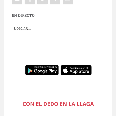
EN DIRECTO
CON EL DEDO EN LA LLAGA