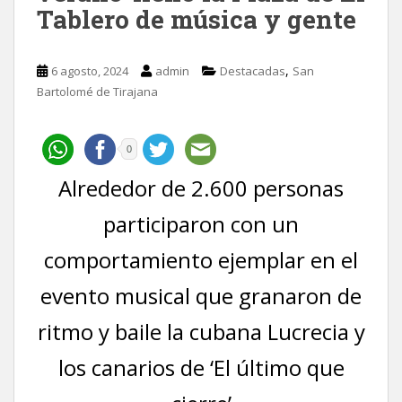
Tablero de música y gente
,
6 agosto, 2024
admin
Destacadas
San
Bartolomé de Tirajana
0
Alrededor de 2.600 personas
participaron con un
comportamiento ejemplar en el
evento musical que granaron de
ritmo y baile la cubana Lucrecia y
los canarios de ‘El último que