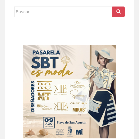
Buscar: