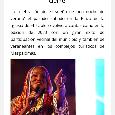
cierre’
La celebración de ‘El sueño de una noche de
verano’ el pasado sábado en la Plaza de la
Iglesia de El Tablero volvió a contar como en la
edición de 2023 con un gran éxito de
participación vecinal del municipio y también de
veraneantes en los complejos turísticos de
Maspalomas.