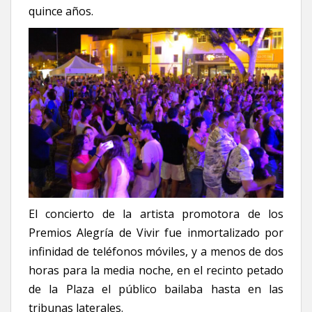
quince años.
El concierto de la artista promotora de los
Premios Alegría de Vivir fue inmortalizado por
infinidad de teléfonos móviles, y a menos de dos
horas para la media noche, en el recinto petado
de la Plaza el público bailaba hasta en las
tribunas laterales.