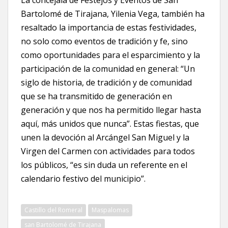
Bartolomé de Tirajana, Yilenia Vega, también ha
resaltado la importancia de estas festividades,
no solo como eventos de tradición y fe, sino
como oportunidades para el esparcimiento y la
participación de la comunidad en general: “Un
siglo de historia, de tradición y de comunidad
que se ha transmitido de generación en
generación y que nos ha permitido llegar hasta
aquí, más unidos que nunca”. Estas fiestas, que
unen la devoción al Arcángel San Miguel y la
Virgen del Carmen con actividades para todos
los públicos, “es sin duda un referente en el
calendario festivo del municipio”.
Castillo del Romeral
Maspalomas
san Bartolomé de Tirajana