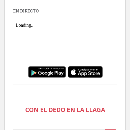
EN DIRECTO
CON EL DEDO EN LA LLAGA