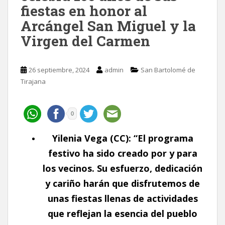
fiestas en honor al
Arcángel San Miguel y la
Virgen del Carmen
26 septiembre, 2024
admin
San Bartolomé de
Tirajana
0
Yilenia Vega (CC): “
El programa
festivo ha sido creado por y para
los vecinos. Su esfuerzo, dedicación
y cariño harán que disfrutemos de
unas fiestas llenas de actividades
que reflejan la esencia del pueblo