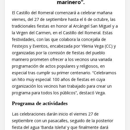
marinero
”.
El Castillo del Romeral comenzará a celebrar mañana
viernes, del 27 de septiembre hasta el 6 de octubre, las
tradicionales fiestas en honor al Arcángel San Miguel y a
la Virgen del Carmen, en el Castillo del Romeral. Estas
festividades, con las que colabora la concejalía de
Festejos y Eventos, encabezada por Yilenia Vega (CC) y
organizadas por la comisión de fiestas del pueblo
marinero prometen ofrecer a los vecinos una variada
programación de actos populares y religiosos, en
especial tras cumplir su primer centenario. “Celebramos
un hito muy especial: 100 años de fiestas en cuya
organización los vecinos han trabajado para crear un
programa para todos los públicos”, destacó Vega.
Programa de actividades
Las celebraciones darán inicio el viernes 27 de
septiembre con un pasacalles, seguido de la posterior
fiesta del agua ‘Banda Isleña’ y que finalmente dará