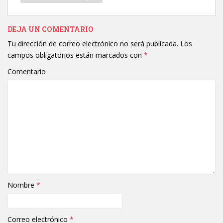
DEJA UN COMENTARIO
Tu dirección de correo electrónico no será publicada.
Los
campos obligatorios están marcados con
*
Comentario
Nombre
*
Correo electrónico
*