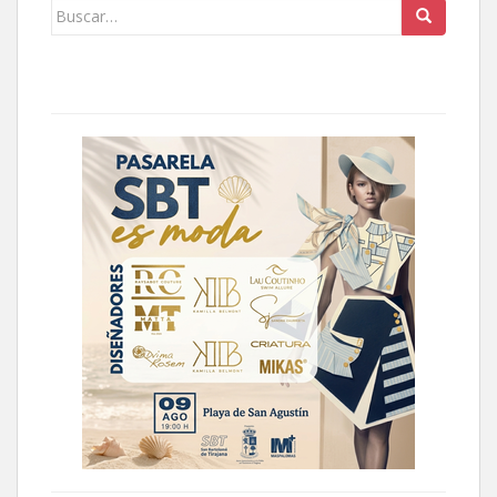
Buscar: