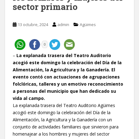
sector primario
13 octubre, 2024
admin
Agüimes
0
–
La explanada trasera del Teatro Auditorio
acogió este domingo la celebración del Día de la
Alimentación, la Agricultura y la Ganadería. El
evento contó con actuaciones de agrupaciones
folclóricas, talleres y un emotivo reconocimiento
a personas del municipio que han dedicado su
vida al campo.
La explanada trasera del Teatro Auditorio Agüimes
acogió este domingo la celebración del Día de la
Alimentación, la Agricultura y la Ganadería con un
conjunto de actividades familiares que sirvieron para
homenajear a los hombres y mujeres del sector