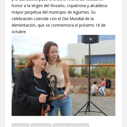
honor a la Virgen del Rosario, copatrona y alcaldesa
mayor perpetua del municipio de Agüimes. Su
celebración coincide con el Día Mundial de la
Alimentación, que se conmemora el próximo 16 de
octubre.
Agüimes
Homenaje
Noticias de Agüimes