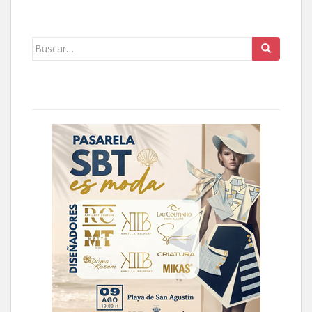
Buscar: