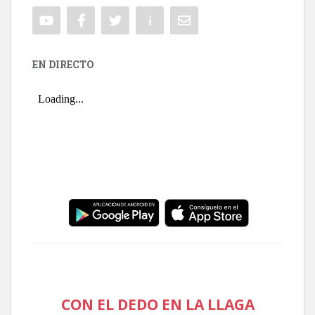
EN DIRECTO
CON EL DEDO EN LA LLAGA