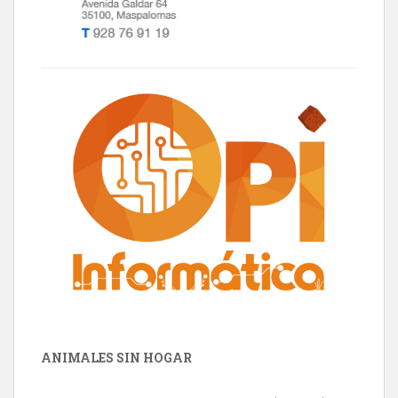
ANIMALES SIN HOGAR