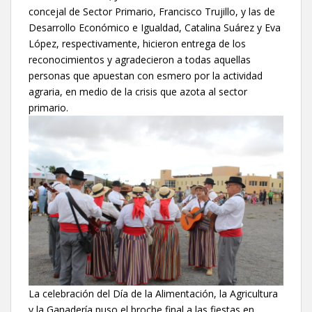
concejal de Sector Primario, Francisco Trujillo, y las de
Desarrollo Económico e Igualdad, Catalina Suárez y Eva
López, respectivamente, hicieron entrega de los
reconocimientos y agradecieron a todas aquellas
personas que apuestan con esmero por la actividad
agraria, en medio de la crisis que azota al sector
primario.
La celebración del Día de la Alimentación, la Agricultura
y la Ganadería puso el broche final a las fiestas en