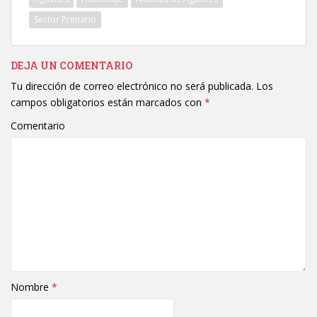
Sector Primario
DEJA UN COMENTARIO
Tu dirección de correo electrónico no será publicada.
Los
campos obligatorios están marcados con
*
Comentario
Nombre
*