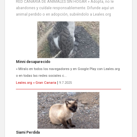
RED CANARIA DE ANIMALES SIN HOGAR » Adopta, no le
abandones y cuídale responsablemente. Difunde aquí un
animal perdido o en adopción, subiéndolo a Leales.org
Minni desaparecido
» Míralo en todos los navegadores y en Google Play con Leales.org
o en todas las redes sociales c...
Leales.org » Gran Canaria
|
9.7.2025
Siami Perdida