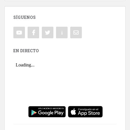
SÍGUENOS
EN DIRECTO