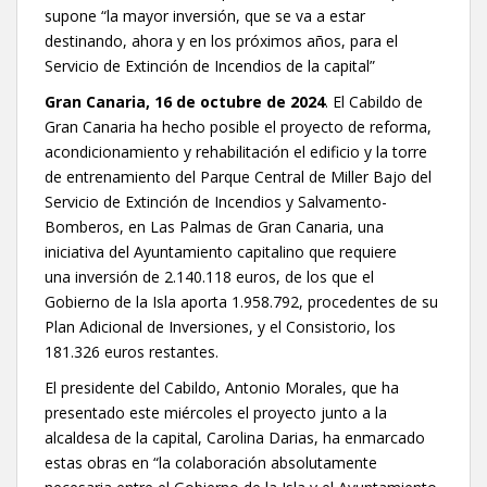
supone “la mayor inversión, que se va a estar
destinando, ahora y en los próximos años, para el
Servicio de Extinción de Incendios de la capital”
Gran Canaria, 16 de octubre de 2024
. El Cabildo de
Gran Canaria ha hecho posible el proyecto de reforma,
acondicionamiento y rehabilitación el edificio y la torre
de entrenamiento del Parque Central de Miller Bajo del
Servicio de Extinción de Incendios y Salvamento-
Bomberos, en Las Palmas de Gran Canaria, una
iniciativa del Ayuntamiento capitalino que requiere
una inversión de 2.140.118 euros, de los que el
Gobierno de la Isla aporta 1.958.792, procedentes de su
Plan Adicional de Inversiones, y el Consistorio, los
181.326 euros restantes.
El presidente del Cabildo, Antonio Morales, que ha
presentado este miércoles el proyecto junto a la
alcaldesa de la capital, Carolina Darias, ha enmarcado
estas obras en “la colaboración absolutamente