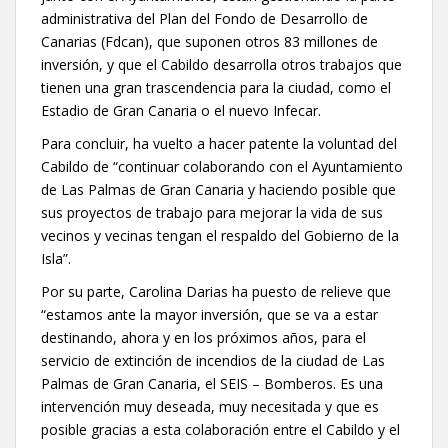
administrativa del Plan del Fondo de Desarrollo de
Canarias (Fdcan), que suponen otros 83 millones de
inversión, y que el Cabildo desarrolla otros trabajos que
tienen una gran trascendencia para la ciudad, como el
Estadio de Gran Canaria o el nuevo Infecar.
Para concluir, ha vuelto a hacer patente la voluntad del
Cabildo de “continuar colaborando con el Ayuntamiento
de Las Palmas de Gran Canaria y haciendo posible que
sus proyectos de trabajo para mejorar la vida de sus
vecinos y vecinas tengan el respaldo del Gobierno de la
Isla”.
Por su parte, Carolina Darias ha puesto de relieve que
“estamos ante la mayor inversión, que se va a estar
destinando, ahora y en los próximos años, para el
servicio de extinción de incendios de la ciudad de Las
Palmas de Gran Canaria, el SEIS – Bomberos. Es una
intervención muy deseada, muy necesitada y que es
posible gracias a esta colaboración entre el Cabildo y el