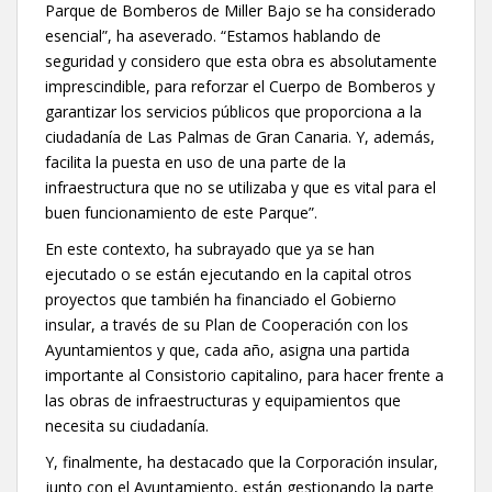
Parque de Bomberos de Miller Bajo se ha considerado
esencial”, ha aseverado. “Estamos hablando de
seguridad y considero que esta obra es absolutamente
imprescindible, para reforzar el Cuerpo de Bomberos y
garantizar los servicios públicos que proporciona a la
ciudadanía de Las Palmas de Gran Canaria. Y, además,
facilita la puesta en uso de una parte de la
infraestructura que no se utilizaba y que es vital para el
buen funcionamiento de este Parque”.
En este contexto, ha subrayado que ya se han
ejecutado o se están ejecutando en la capital otros
proyectos que también ha financiado el Gobierno
insular, a través de su Plan de Cooperación con los
Ayuntamientos y que, cada año, asigna una partida
importante al Consistorio capitalino, para hacer frente a
las obras de infraestructuras y equipamientos que
necesita su ciudadanía.
Y, finalmente, ha destacado que la Corporación insular,
junto con el Ayuntamiento, están gestionando la parte