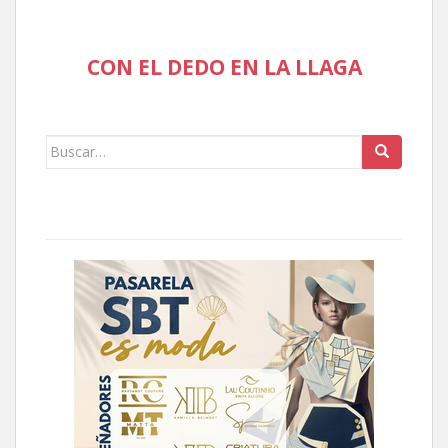
CON EL DEDO EN LA LLAGA
Buscar: