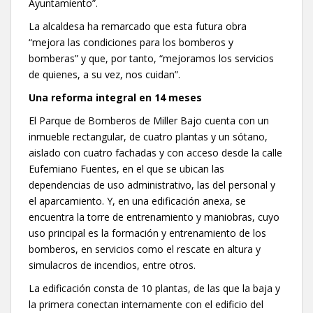
Ayuntamiento”.
La alcaldesa ha remarcado que esta futura obra
“mejora las condiciones para los bomberos y
bomberas” y que, por tanto, “mejoramos los servicios
de quienes, a su vez, nos cuidan”.
Una reforma integral en 14 meses
El Parque de Bomberos de Miller Bajo cuenta con un
inmueble rectangular, de cuatro plantas y un sótano,
aislado con cuatro fachadas y con acceso desde la calle
Eufemiano Fuentes, en el que se ubican las
dependencias de uso administrativo, las del personal y
el aparcamiento. Y, en una edificación anexa, se
encuentra la torre de entrenamiento y maniobras, cuyo
uso principal es la formación y entrenamiento de los
bomberos, en servicios como el rescate en altura y
simulacros de incendios, entre otros.
La edificación consta de 10 plantas, de las que la baja y
la primera conectan internamente con el edificio del