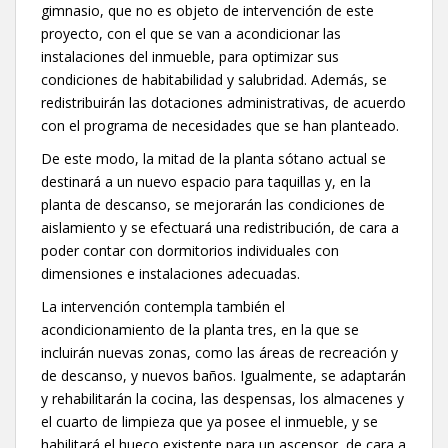
gimnasio, que no es objeto de intervención de este
proyecto, con el que se van a acondicionar las
instalaciones del inmueble, para optimizar sus
condiciones de habitabilidad y salubridad. Además, se
redistribuirán las dotaciones administrativas, de acuerdo
con el programa de necesidades que se han planteado.
De este modo, la mitad de la planta sótano actual se
destinará a un nuevo espacio para taquillas y, en la
planta de descanso, se mejorarán las condiciones de
aislamiento y se efectuará una redistribución, de cara a
poder contar con dormitorios individuales con
dimensiones e instalaciones adecuadas.
La intervención contempla también el
acondicionamiento de la planta tres, en la que se
incluirán nuevas zonas, como las áreas de recreación y
de descanso, y nuevos baños. Igualmente, se adaptarán
y rehabilitarán la cocina, las despensas, los almacenes y
el cuarto de limpieza que ya posee el inmueble, y se
habilitará el hueco existente para un ascensor, de cara a